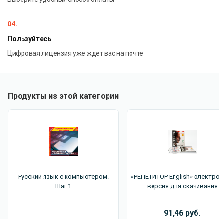
04.
Пользуйтесь
Цифровая лицензия уже ждет вас на почте
Продукты из этой категории
Русский язык с компьютером.
«РЕПЕТИТОР English» электр
Шаг 1
версия для скачивания
91,46 руб.