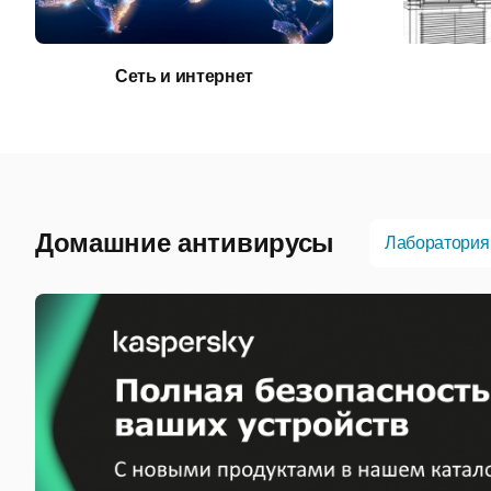
Сеть и интернет
Домашние антивирусы
Лаборатория