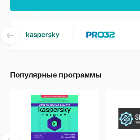
Популярные программы