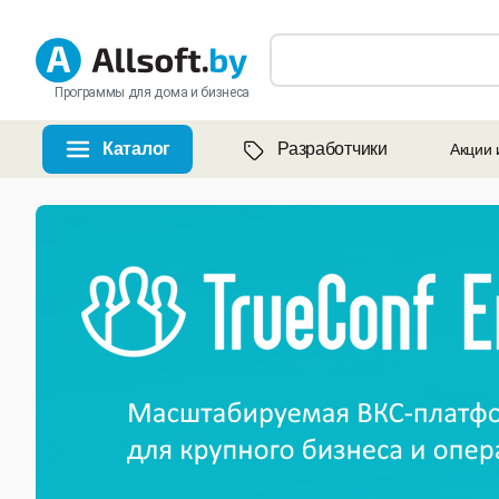
Программы для дома и бизнеса
Каталог
Разработчики
Акции 