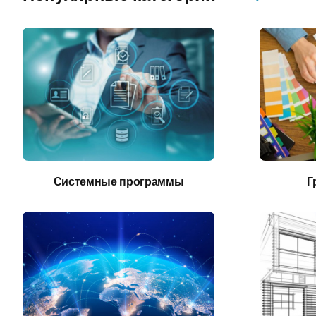
Системные программы
Г