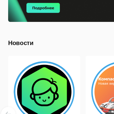
Новости