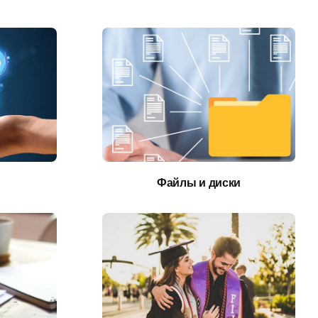
Файлы и диски