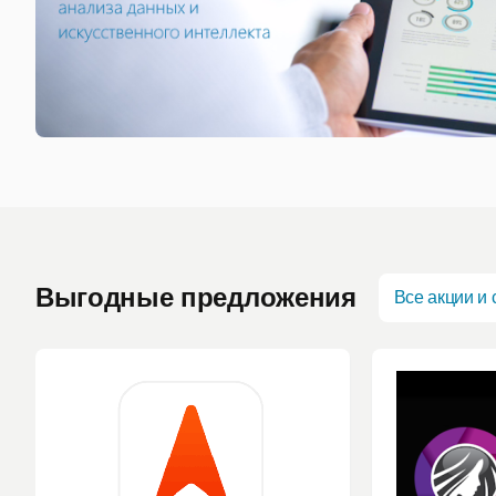
Выгодные предложения
Все акции и 