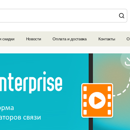
и скидки
Новости
Оплата и доставка
Контакты
О