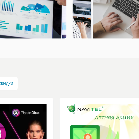
скидки