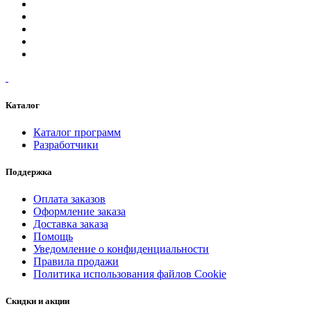
Каталог
Каталог программ
Разработчики
Поддержка
Оплата заказов
Оформление заказа
Доставка заказа
Помощь
Уведомление о конфиденциальности
Правила продажи
Политика использования файлов Cookie
Скидки и акции