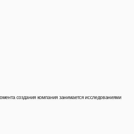
С момента создания компания занимается исследованиями