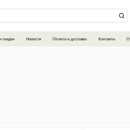
и скидки
Новости
Оплата и доставка
Контакты
О