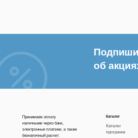
Подпиши
об акция
Каталог
Принимаем оплату
наличными через банк,
Каталог
электронные платежи, а также
программ
безналичный расчет.