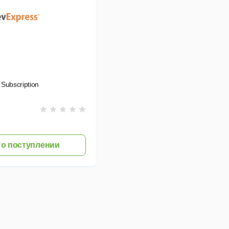
Subscription
о поступлении