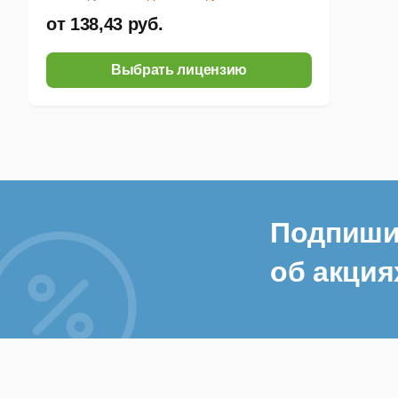
от 138,43 руб.
Выбрать лицензию
Подпиши
об акция