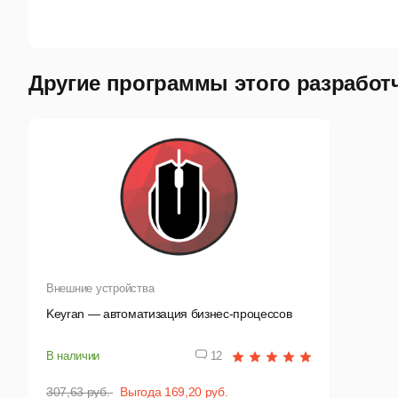
Другие программы этого разработ
Внешние устройства
Keyran — автоматизация бизнес-процессов
В наличии
12
307,63 руб.
Выгода 169,20 руб.