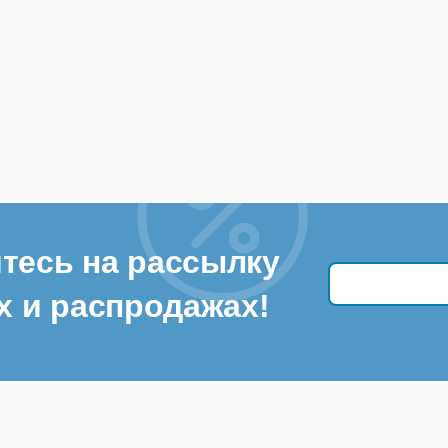
тесь на рассылку
х и распродажах!