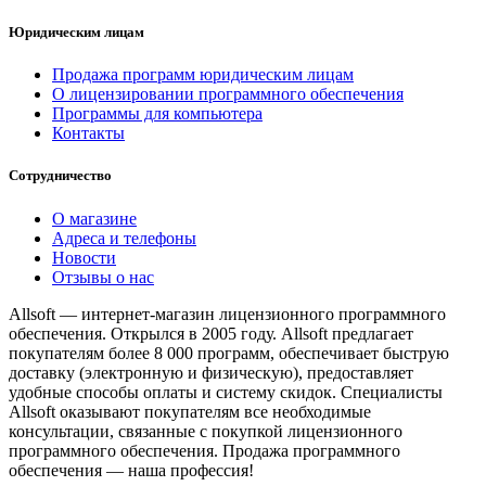
Юридическим лицам
Продажа программ юридическим лицам
О лицензировании программного обеспечения
Программы для компьютера
Контакты
Сотрудничество
О магазине
Адреса и телефоны
Новости
Отзывы о нас
Allsoft — интернет-магазин лицензионного программного
обеспечения. Открылся в 2005 году. Allsoft предлагает
покупателям более 8 000 программ, обеспечивает быструю
доставку (электронную и физическую), предоставляет
удобные способы оплаты и систему скидок. Специалисты
Allsoft оказывают покупателям все необходимые
консультации, связанные с покупкой лицензионного
программного обеспечения. Продажа программного
обеспечения — наша профессия!