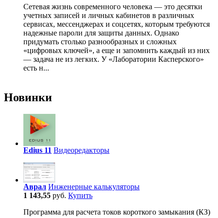
Сетевая жизнь современного человека — это десятки
учетных записей и личных кабинетов в различных
сервисах, мессенджерах и соцсетях, которым требуются
надежные пароли для защиты данных. Однако
придумать столько разнообразных и сложных
«цифровых ключей», а еще и запомнить каждый из них
— задача не из легких. У «Лаборатории Касперского»
есть н...
Новинки
Edius 11
Видеоредакторы
Аврал
Инженерные калькуляторы
1 143,55
руб.
Купить
Программа для расчета токов короткого замыкания (КЗ)