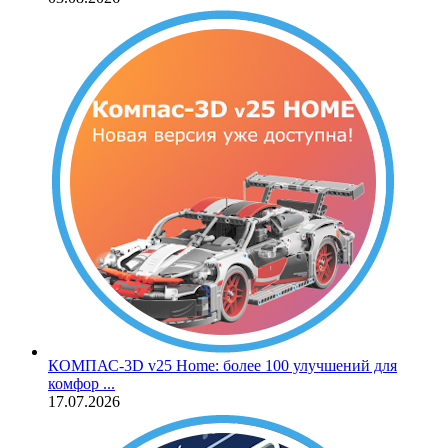
КОМПАС‑3D v25 Home: более 100 улучшений для
комфор ...
17.07.2026