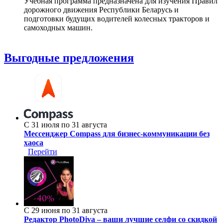
Учебная программа предназначена для изучения Правил
дорожного движения Республики Беларусь и
подготовки будущих водителей колесных тракторов и
самоходных машин.
Выгодные предложения
С 31 июля по 31 августа
Мессенджер Compass для бизнес-коммуникации без
хаоса
Перейти
С 29 июня по 31 августа
Редактор PhotoDiva – ваши лучшие селфи со скидкой