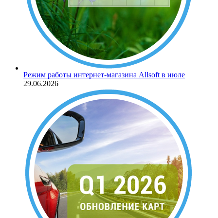
Режим работы интернет-магазина Allsoft в июле
29.06.2026