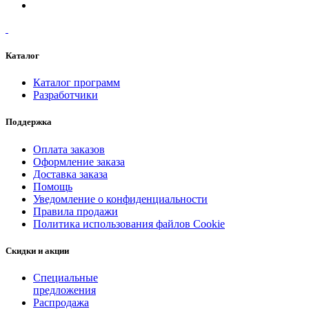
Каталог
Каталог программ
Разработчики
Поддержка
Оплата заказов
Оформление заказа
Доставка заказа
Помощь
Уведомление о конфиденциальности
Правила продажи
Политика использования файлов Cookie
Скидки и акции
Специальные
предложения
Распродажа