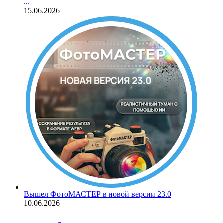
...
15.06.2026
Вышел ФотоМАСТЕР в новой версии 23.0
10.06.2026