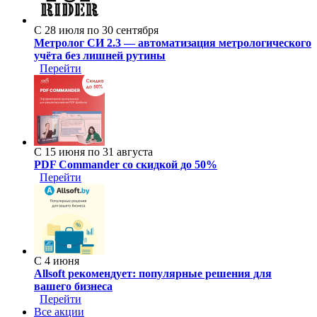
С 28 июля по 30 сентября
Метролог СИ 2.3 — автоматизация метрологического
учёта без лишней рутины
Перейти
С 15 июня по 31 августа
PDF Commander со скидкой до 50%
Перейти
С 4 июня
Allsoft рекомендует: популярные решения для
вашего бизнеса
Перейти
Все акции