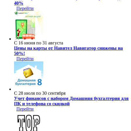
40%
Перейти
С 16 июня по 31 августа
Цены на карты от Навител Навигатор снижены на
50%!
Перейти
С 28 июля по 30 сентября
Учет финансов с набором Домашняя бухгалтерия для
ПК и телефона со скидкой
Перейти