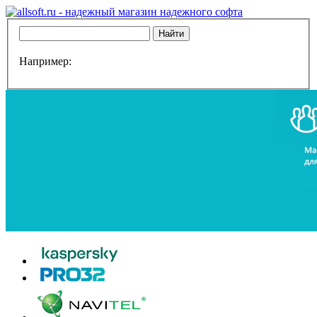
Например: