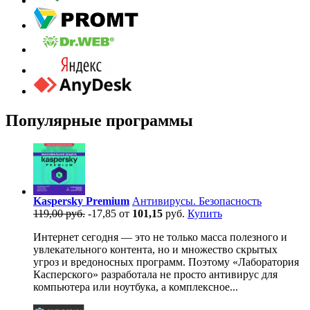
Популярные программы
Kaspersky Premium
Антивирусы. Безопасность
119,00 руб.
-17,85
от
101,15
руб.
Купить
Интернет сегодня — это не только масса полезного и
увлекательного контента, но и множество скрытых
угроз и вредоносных программ. Поэтому «Лаборатория
Касперского» разработала не просто антивирус для
компьютера или ноутбука, а комплексное...