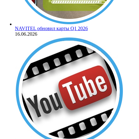
NAVITEL обновил карты Q1 2026
16.06.2026