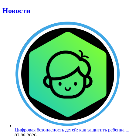
Новости
Цифровая безопасность детей: как защитить ребенка ...
03.08.2026