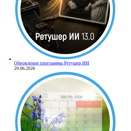
Обновление программы Ретушер ИИ
29.06.2026