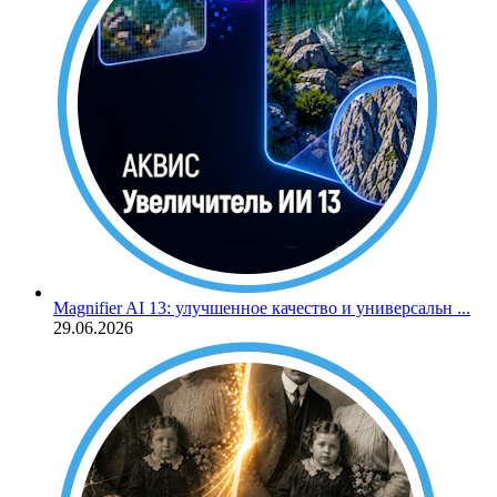
Magnifier AI 13: улучшенное качество и универсальн ...
29.06.2026