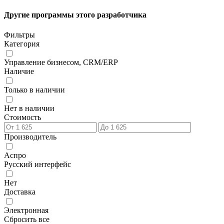
Другие программы этого разработчика
Фильтры
Категория
Управление бизнесом, CRM/ERP
Наличие
Только в наличии
Нет в наличии
Стоимость
Производитель
Аспро
Русский интерфейс
Нет
Доставка
Электронная
Сбросить все