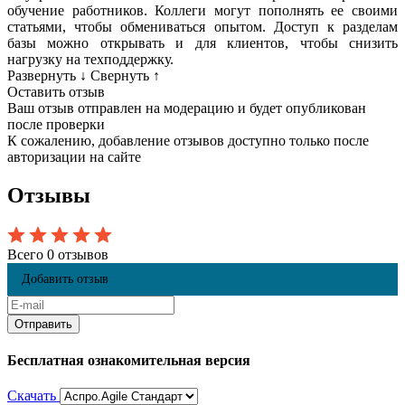
обучение работников. Коллеги могут пополнять ее своими
статьями, чтобы обмениваться опытом. Доступ к разделам
базы можно открывать и для клиентов, чтобы снизить
нагрузку на техподдержку.
Развернуть
↓
Свернуть
↑
Оставить отзыв
Ваш отзыв отправлен на модерацию и будет опубликован
после проверки
К сожалению, добавление отзывов доступно только после
авторизации на сайте
Отзывы
Всего 0 отзывов
Добавить отзыв
Бесплатная ознакомительная версия
Скачать