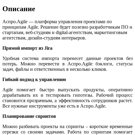
Описание
Аспро.Agile — платформа управления проектами по
принципам Agile. Решение будет полезно разработчикам ПО и
стартапам, веб-студиям и digital-агентствам, маркетинговым
агентствам, дизайн-студиям интерьеров.
Прямой импорт из Jira
Удобная система импорта перенесет данные проектов без
потерь. Можно перевести в Аспро.Agile бэклоги, статусы
задач, файлы и ответственных в несколько кликов.
Гибкий подход к управлению
Agile помогает быстро выпускать продукты, оперативно
дорабатывать их и тестировать гипотезы. Рабочий процесс
становится прозрачным, а эффективность сотрудников растет.
Все нужные инструменты уже есть в Аспро.Agile.
Планирование спринтов
Можно разбивать проекты на спринты – короткие временные
отрезки со своими задачами. Работа по спринтам помогает