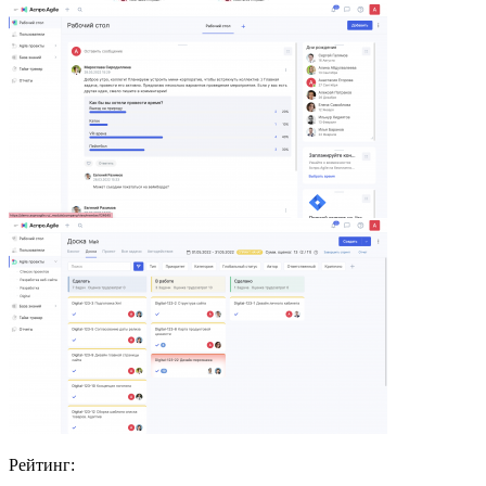
Рейтинг: