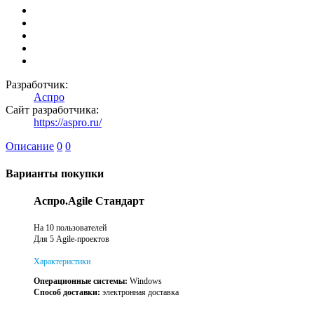
Разработчик:
Аспро
Сайт разработчика:
https://aspro.ru/
Описание
0
0
Варианты покупки
Аспро.Agile Стандарт
На 10 пользователей
Для 5 Agile-проектов
Характеристики
Операционные системы:
Windows
Способ доставки:
электронная доставка