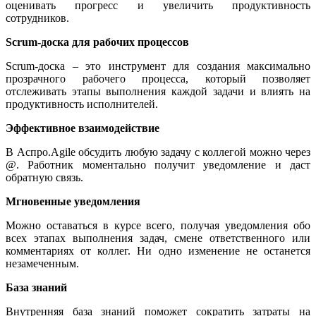
оценивать прогресс и увеличить продуктивность
сотрудников.
Scrum-доска для рабочих процессов
Scrum-доска – это инструмент для создания максимально
прозрачного рабочего процесса, который позволяет
отслеживать этапы выполнения каждой задачи и влиять на
продуктивность исполнителей.
Эффективное взаимодействие
В Аспро.Agile обсудить любую задачу с коллегой можно через
@. Работник моментально получит уведомление и даст
обратную связь.
Мгновенные уведомления
Можно оставаться в курсе всего, получая уведомления обо
всех этапах выполнения задач, смене ответственного или
комментариях от коллег. Ни одно изменение не останется
незамеченным.
База знаний
Внутренняя база знаний поможет сократить затраты на