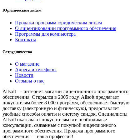
Юридическим лицам
Продажа программ юридическим лицам
О лицензировании программного обеспечения
Программы для компьютера
Контакты
Сотрудничество
О магазине
Адреса и телефоны
Новости
Отзывы о нас
Allsoft — интернет-магазин лицензионного программного
обеспечения. Открылся в 2005 году. Allsoft предлагает
покупателям более 8 000 программ, обеспечивает быструю
доставку (электронную и физическую), предоставляет
удобные способы оплаты и систему скидок. Специалисты
Allsoft оказывают покупателям все необходимые
консультации, связанные с покупкой лицензионного
программного обеспечения. Продажа программного
обеспечения — наша профессия!