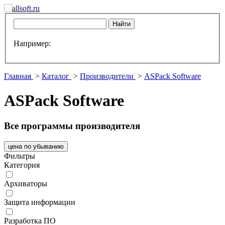
Например:
Главная
>
Каталог
>
Производители
>
ASPack Software
ASPack Software
Все программы производителя
цена по убыванию
Фильтры
Категория
Архиваторы
Защита информации
Разработка ПО