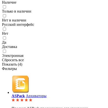
Наличие
Только в наличии
Нет в наличии
Русский интерфейс
Нет
Да
Доставка
Электронная
Сбросить все
Показать (
4
)
Фильтры
ASPack
Архиваторы