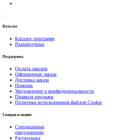
Каталог
Каталог программ
Разработчики
Поддержка
Оплата заказов
Оформление заказа
Доставка заказа
Помощь
Уведомление о конфиденциальности
Правила продажи
Политика использования файлов Cookie
Скидки и акции
Специальные
предложения
Распродажа