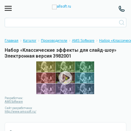
Главная
Каталог
Производители
AMS Software
Набор «Классичес
Набор «Классические эффекты для слайд-шоу»
Электронная версия 3982001
Разработчик:
AMS Software
Сайт разработчика:
http://www.amssoft.ru/