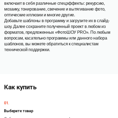
включает в себя различные спецэффекты: рекурсию,
мозаику, тонирование, свечение и вытягивание фото,
оптические иллюзии и многие другие.
Добавьте шаблоны в программу и загрузите их в слайд-
шоу. Далее сохраните полученный проект в любом из
форматов, предложенных «ФотоШОУ PRO». По любым
вопросам, касательно программы или данного набора
шаблонов, вы можете обратиться к специалистам
технической поддержки.
Как купить
01.
Выберите товар