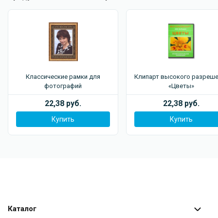
Классические рамки для
Клипарт высокого разреше
фотографий
«Цветы»
22,38 руб.
22,38 руб.
Купить
Купить
Каталог