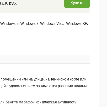
Купить
33,36 руб.
 Windows 8, Windows 7, Windows Vista, Windows XP,
n
 помещении или на улице, на теннисном корте или
юдей с удовольствием занимаются разными видами
или бежите марафон, физическая активность