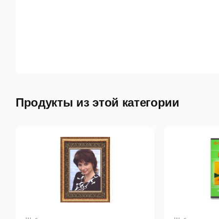
Продукты из этой категории