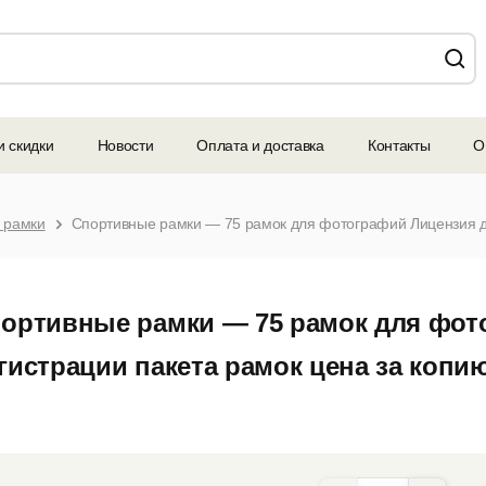
и скидки
Новости
Оплата и доставка
Контакты
О
 рамки
ортивные рамки — 75 рамок для фот
гистрации пакета рамок цена за копию 