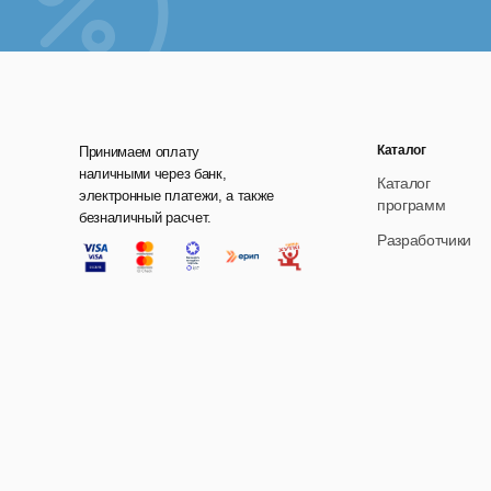
Каталог
Принимаем оплату
наличными через банк,
Каталог
электронные платежи, а также
программ
безналичный расчет.
Разработчики