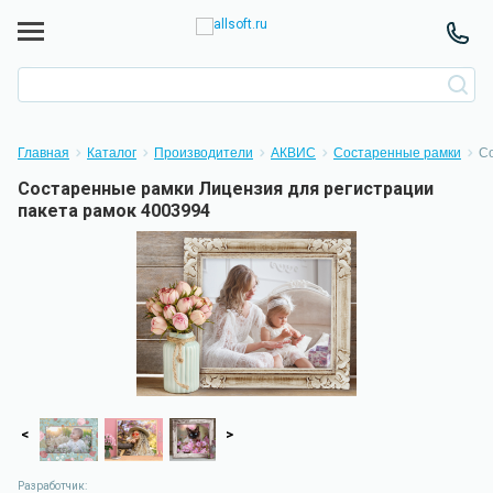
Главная
Каталог
Производители
АКВИС
Состаренные рамки
Со
Состаренные рамки Лицензия для регистрации
пакета рамок 4003994
<
>
Разработчик: