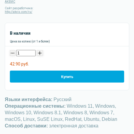
АКВИС
Сайт разработчика:
http://akvis.com/ru/
В наличии
Цена за копию (от 1 и более)
-
+
42.90 руб.
Купить
Языки интерфейса:
Русский
Операционные системы:
Windows 11, Windows,
Windows 10, Windows 8.1, Windows 8, Windows 7,
macOS, Linux, SuSE Linux, RedHat, Ubuntu, Debian
Способ доставки:
электронная доставка