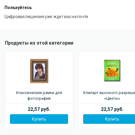
Пользуйтесь
Цифровая лицензия уже ждет вас на почте
Продукты из этой категории
Классические рамки для
Клипарт высокого разреше
фотографий
«Цветы»
22,57 руб.
22,57 руб.
Купить
Купить