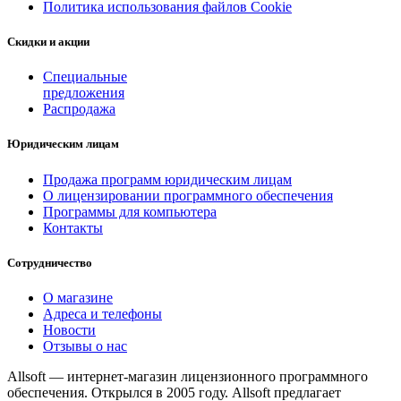
Политика использования файлов Cookie
Скидки и акции
Специальные
предложения
Распродажа
Юридическим лицам
Продажа программ юридическим лицам
О лицензировании программного обеспечения
Программы для компьютера
Контакты
Сотрудничество
О магазине
Адреса и телефоны
Новости
Отзывы о нас
Allsoft — интернет-магазин лицензионного программного
обеспечения. Открылся в 2005 году. Allsoft предлагает