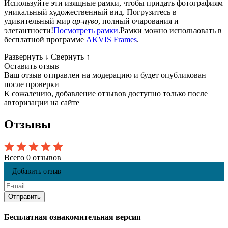
Используйте эти изящные рамки, чтобы придать фотографиям
уникальный художественный вид. Погрузитесь в
удивительный мир
ар-нуво
, полный очарования и
элегантности!
Посмотреть рамки
.Рамки можно использовать в
бесплатной программе
AKVIS Frames
.
Развернуть
↓
Свернуть
↑
Оставить отзыв
Ваш отзыв отправлен на модерацию и будет опубликован
после проверки
К сожалению, добавление отзывов доступно только после
авторизации на сайте
Отзывы
Всего 0 отзывов
Добавить отзыв
Бесплатная ознакомительная версия