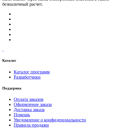
безналичный расчет.
Каталог
Каталог программ
Разработчики
Поддержка
Оплата заказов
Оформление заказа
Доставка заказа
Помощь
Уведомление о конфиденциальности
Правила продажи