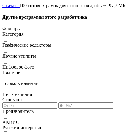
Скачать
100 готовых рамок для фотографий, объём: 97,7 МБ
Другие программы этого разработчика
Фильтры
Категория
Графические редакторы
Другие утилиты
Цифровое фото
Наличие
Только в наличии
Нет в наличии
Стоимость
Производитель
АКВИС
Русский интерфейс