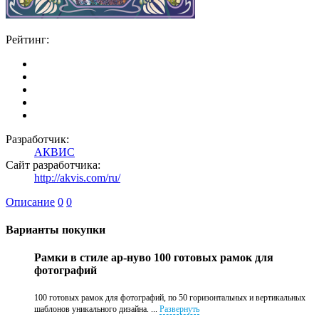
Рейтинг:
Разработчик:
АКВИС
Сайт разработчика:
http://akvis.com/ru/
Описание
0
0
Варианты покупки
Рамки в стиле ар-нуво 100 готовых рамок для
фотографий
100 готовых рамок для фотографий, по 50 горизонтальных и вертикальных
шаблонов уникального дизайна. ...
Развернуть