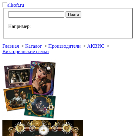
Например:
Главная
>
Каталог
>
Производители
>
АКВИС
>
Викторианские рамки