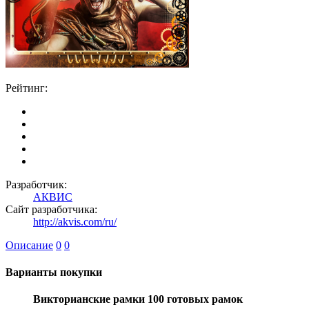
Рейтинг:
Разработчик:
АКВИС
Сайт разработчика:
http://akvis.com/ru/
Описание
0
0
Варианты покупки
Викторианские рамки 100 готовых рамок