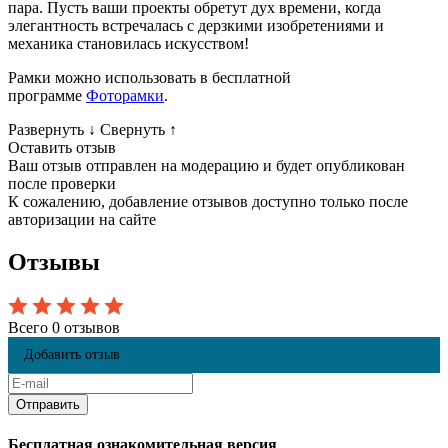
пара. Пусть ваши проекты обретут дух времени, когда
элегантность встречалась с дерзкими изобретениями и
механика становилась искусством!
Рамки можно использовать в бесплатной
программе
Фоторамки
.
Развернуть
↓
Свернуть
↑
Оставить отзыв
Ваш отзыв отправлен на модерацию и будет опубликован
после проверки
К сожалению, добавление отзывов доступно только после
авторизации на сайте
Отзывы
Всего 0 отзывов
Добавить отзыв
Бесплатная ознакомительная версия