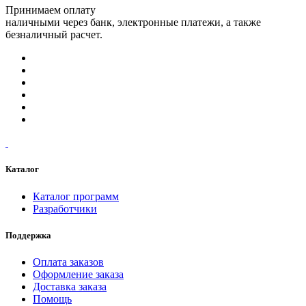
Принимаем оплату
наличными через банк, электронные платежи, а также
безналичный расчет.
Каталог
Каталог программ
Разработчики
Поддержка
Оплата заказов
Оформление заказа
Доставка заказа
Помощь