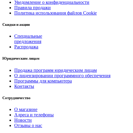
Уведомление о конфиденциальности
Правила продажи
Политика использования файлов Cookie
Скидки и акции
Специальные
предложения
Распродажа
Юридическим лицам
Продажа программ юридическим лицам
О лицензировании программного обеспечения
Программы для компьютера
Контакты
Сотрудничество
О магазине
Адреса и телефоны
Новости
Отзывы о нас