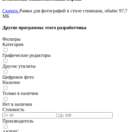
Скачать
Рамки для фотографий в стиле стимпанк, объём: 97,7
МБ
Другие программы этого разработчика
Фильтры
Категория
Графические редакторы
Другие утилиты
Цифровое фото
Наличие
Только в наличии
Нет в наличии
Стоимость
Производитель
АКВИС