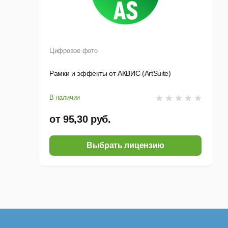
Цифровое фото
Рамки и эффекты от АКВИС (ArtSuite)
В наличии
от 95,30 руб.
Выбрать лицензию