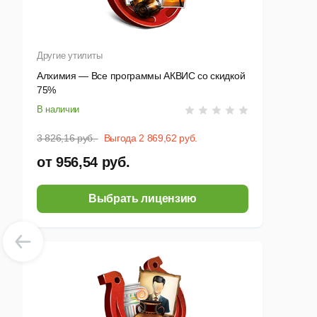
Другие утилиты
Алхимия — Все программы АКВИС со скидкой
75%
В наличии
3 826,16 руб.
Выгода 2 869,62 руб.
от 956,54 руб.
Выбрать лицензию