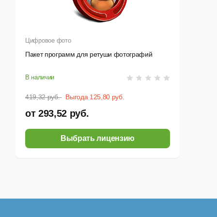
Цифровое фото
Пакет программ для ретуши фотографий
В наличии
419,32 руб.
Выгода 125,80 руб.
от 293,52 руб.
Выбрать лицензию