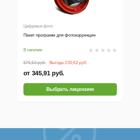
Цифровое фото
Пакет программ для фотокоррекции
В наличии
576,53 руб.
Выгода 230,62 руб.
от 345,91 руб.
Выбрать лицензию