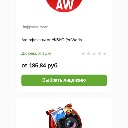
Цифровое фото
Арт-эффекты от АКВИС (ArtWork)
Доставка от 1 дня
от 185,84 руб.
Выбрать лицензию