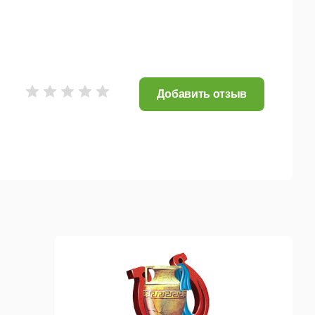
Добавить отзыв