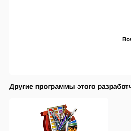
Вс
Другие программы этого разработ