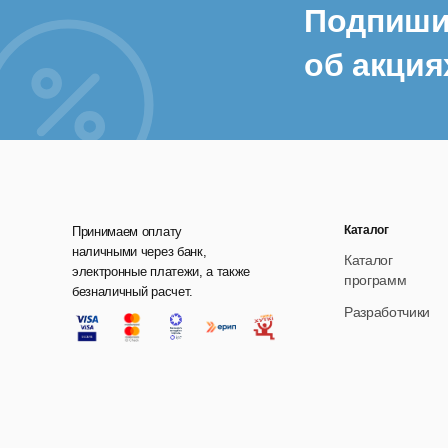
Подпиши
об акция
Каталог
Принимаем оплату
наличными через банк,
Каталог
электронные платежи, а также
программ
безналичный расчет.
Разработчики