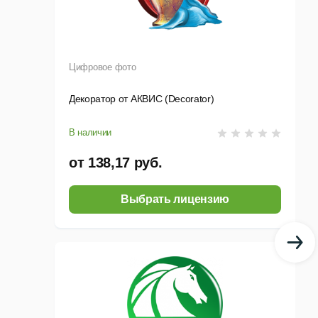
Цифровое фото
Декоратор от АКВИС (Decorator)
В наличии
от 138,17 руб.
Выбрать лицензию