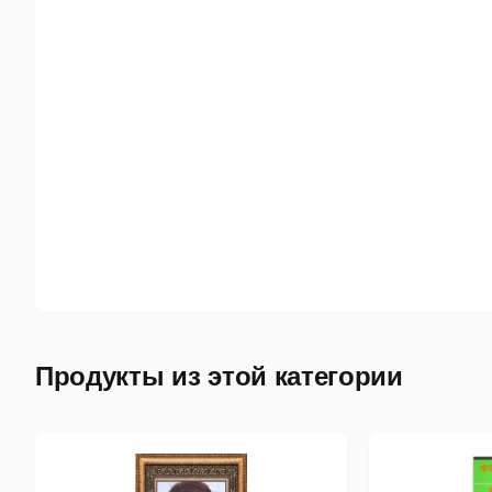
Продукты из этой категории