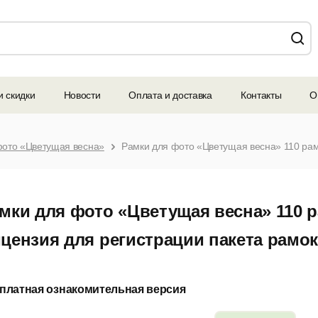
и скидки
Новости
Оплата и доставка
Контакты
О
фото «Цветущая весна»
мки для фото «Цветущая весна» 110 
цензия для регистрации пакета рамок 
платная ознакомительная версия