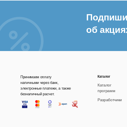
Подпиши
об акция
Каталог
Принимаем оплату
наличными через банк,
Каталог
электронные платежи, а также
программ
безналичный расчет.
Разработчики