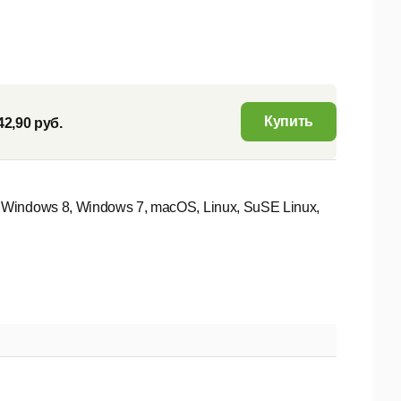
Купить
42,90 руб.
Windows 8, Windows 7, macOS, Linux, SuSE Linux,