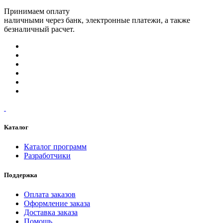
Принимаем оплату
наличными через банк, электронные платежи, а также
безналичный расчет.
Каталог
Каталог программ
Разработчики
Поддержка
Оплата заказов
Оформление заказа
Доставка заказа
Помощь