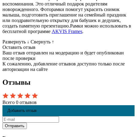
воспоминания. Это отличный подарок родителям
новорожденного. Фоторамки помогут украсить снимок
малыша, подготовить приглашение на семейный праздник
или поздравительную открытку для бабушек и дедушек,
создать памятную презентацию.Рамки можно использовать в
бесплатной программе
AKVIS Frames
.
Развернуть
↓
Свернуть
↑
Оставить отзыв
Ваш отзыв отправлен на модерацию и будет опубликован
после проверки
К сожалению, добавление отзывов доступно только после
авторизации на сайте
Отзывы
Всего 0 отзывов
Добавить отзыв