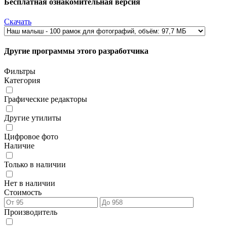
Бесплатная ознакомительная версия
Скачать
Другие программы этого разработчика
Фильтры
Категория
Графические редакторы
Другие утилиты
Цифровое фото
Наличие
Только в наличии
Нет в наличии
Стоимость
Производитель