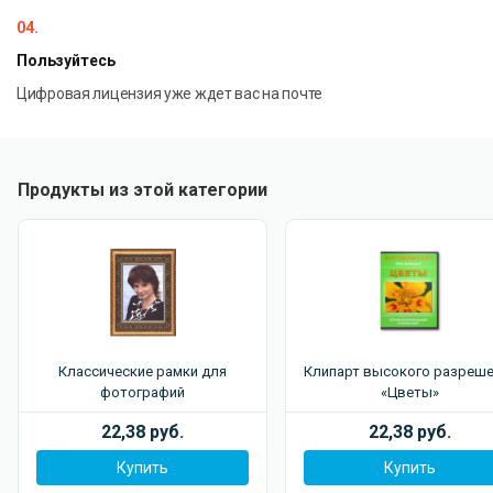
04.
Пользуйтесь
Цифровая лицензия уже ждет вас на почте
Продукты из этой категории
Классические рамки для
Клипарт высокого разреше
фотографий
«Цветы»
22,38 руб.
22,38 руб.
Купить
Купить