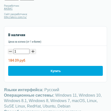
Разработчик:
АКВИС
Сайт разработчика:
http://akvis.com/ru/
В наличии
Цена за копию (от 1 и более)
-
+
184.09 руб.
Купить
Языки интерфейса:
Русский
Операционные системы:
Windows 11, Windows 10,
Windows 8.1, Windows 8, Windows 7, macOS, Linux,
SuSE Linux, RedHat, Ubuntu, Debian