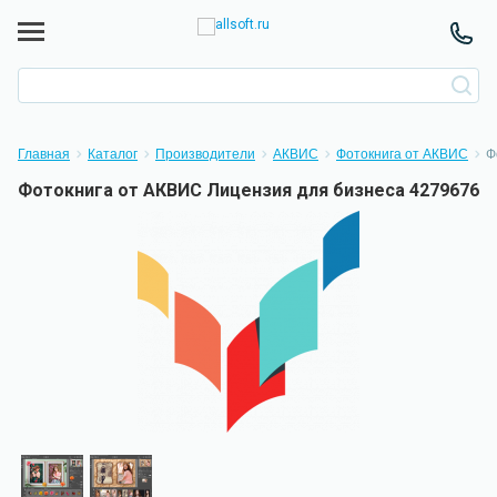
Главная
Каталог
Производители
АКВИС
Фотокнига от АКВИС
Ф
Фотокнига от АКВИС Лицензия для бизнеса 4279676