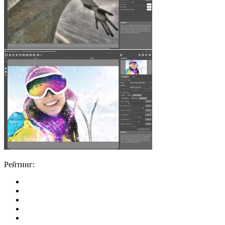
Рейтинг: