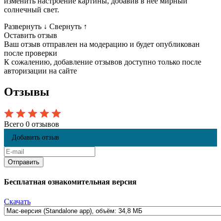
изменить настроение картины, добавив в неё мирный
солнечный свет.
Развернуть
↓
Свернуть
↑
Оставить отзыв
Ваш отзыв отправлен на модерацию и будет опубликован
после проверки
К сожалению, добавление отзывов доступно только после
авторизации на сайте
Отзывы
Всего 0 отзывов
Добавить отзыв
Бесплатная ознакомительная версия
Скачать