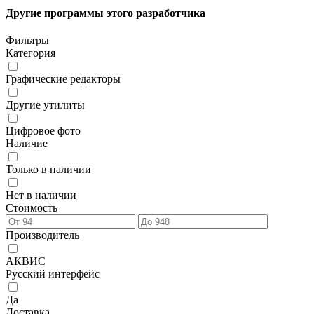
Другие программы этого разработчика
Фильтры
Категория
Графические редакторы
Другие утилиты
Цифровое фото
Наличие
Только в наличии
Нет в наличии
Стоимость
Производитель
АКВИС
Русский интерфейс
Да
Доставка