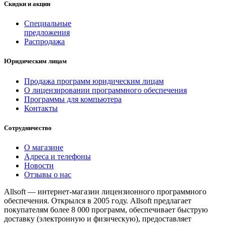
Скидки и акции
Специальные
предложения
Распродажа
Юридическим лицам
Продажа программ юридическим лицам
О лицензировании программного обеспечения
Программы для компьютера
Контакты
Сотрудничество
О магазине
Адреса и телефоны
Новости
Отзывы о нас
Allsoft — интернет-магазин лицензионного программного
обеспечения. Открылся в 2005 году. Allsoft предлагает
покупателям более 8 000 программ, обеспечивает быструю
доставку (электронную и физическую), предоставляет