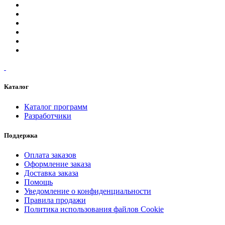
Каталог
Каталог программ
Разработчики
Поддержка
Оплата заказов
Оформление заказа
Доставка заказа
Помощь
Уведомление о конфиденциальности
Правила продажи
Политика использования файлов Cookie