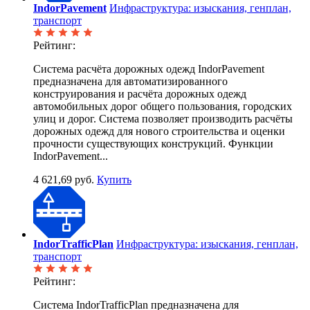
IndorPavement
Инфраструктура: изыскания, генплан,
транспорт
Рейтинг:
Система расчёта дорожных одежд IndorPavement
предназначена для автоматизированного
конструирования и расчёта дорожных одежд
автомобильных дорог общего пользования, городских
улиц и дорог. Система позволяет производить расчёты
дорожных одежд для нового строительства и оценки
прочности существующих конструкций. Функции
IndorPavement...
4 621,69 руб.
Купить
IndorTrafficPlan
Инфраструктура: изыскания, генплан,
транспорт
Рейтинг:
Система IndorTrafficPlan предназначена для