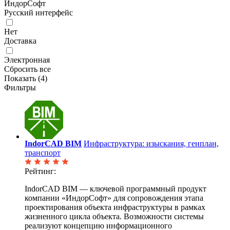
ИндорСофт
Русский интерфейс
Нет
Доставка
Электронная
Сбросить все
Показать (
4
)
Фильтры
IndorCAD BIM
Инфраструктура: изыскания, генплан,
транспорт
Рейтинг:
IndorCAD BIM — ключевой программный продукт
компании «ИндорСофт» для сопровождения этапа
проектирования объекта инфраструктуры в рамках
жизненного цикла объекта. Возможности системы
реализуют концепцию информационного