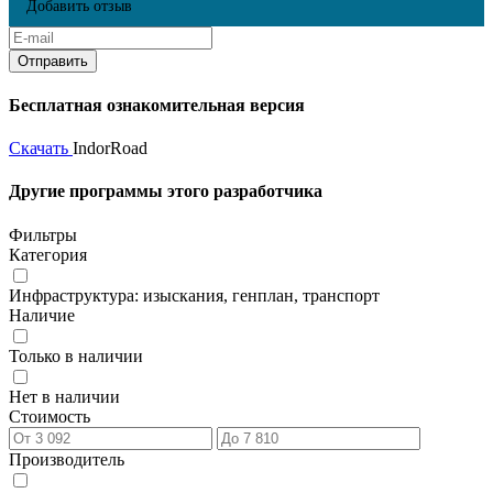
Добавить отзыв
Бесплатная ознакомительная версия
Скачать
IndorRoad
Другие программы этого разработчика
Фильтры
Категория
Инфраструктура: изыскания, генплан, транспорт
Наличие
Только в наличии
Нет в наличии
Стоимость
Производитель