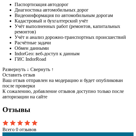
Паспортизация автодорог
Диагностика автомобильных дорог
Видеоинформация по автомобильным дорогам
Кадастровый и бухгалтерский учёт
Учёт выполненных работ (ремонтов, капитальных
ремонтов)
Учёт и анализ дорожно-транспортных происшествий
Расчётные задачи
Обмен данными
IndorGeo: веб-доступ к данным
ГИС IndorRoad
Развернуть
↓
Свернуть
↑
Оставить отзыв
Ваш отзыв отправлен на модерацию и будет опубликован
после проверки
К сожалению, добавление отзывов доступно только после
авторизации на сайте
Отзывы
Всего 0 отзывов