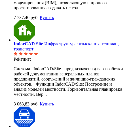
моделирования (BIM), позволяющую в процессе
проектирования создавать не тол...
7 737,46 руб.
Купить
IndorCAD Site
Инфраструктура: изыскания, генплан,
транспорт
Рейтинг:
Система IndorCAD/Site предназначена для разработки
рабочей документации генеральных планов
предприятий, сооружений и жилищно-гражданских
объектов. Функции IndorCAD/Site: Построение и
анализ моделей местности. Горизонтальная планировка
местности. Вер...
3 063,83 руб.
Купить