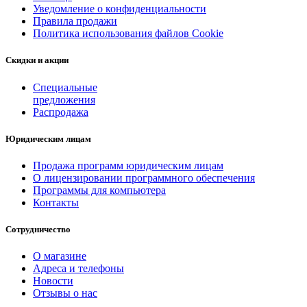
Уведомление о конфиденциальности
Правила продажи
Политика использования файлов Cookie
Скидки и акции
Специальные
предложения
Распродажа
Юридическим лицам
Продажа программ юридическим лицам
О лицензировании программного обеспечения
Программы для компьютера
Контакты
Сотрудничество
О магазине
Адреса и телефоны
Новости
Отзывы о нас