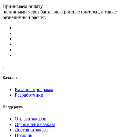
Принимаем оплату
наличными через банк, электронные платежи, а также
безналичный расчет.
Каталог
Каталог программ
Разработчики
Поддержка
Оплата заказов
Оформление заказа
Доставка заказа
Помощь