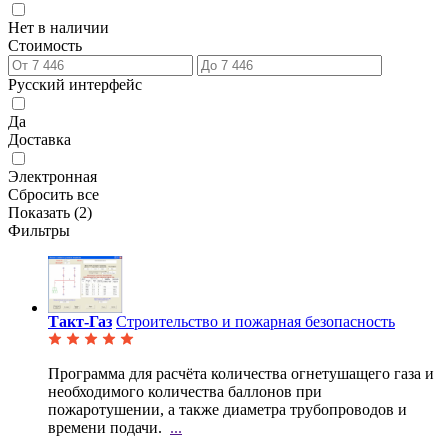
Нет в наличии
Стоимость
Русский интерфейс
Да
Доставка
Электронная
Сбросить все
Показать (
2
)
Фильтры
Такт-Газ
Строительство и пожарная безопасность
Программа для расчёта количества огнетушащего газа и
необходимого количества баллонов при
пожаротушении, а также диаметра трубопроводов и
времени подачи.
...