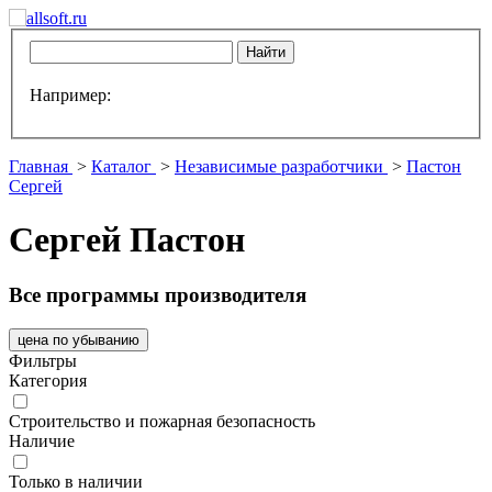
Например:
Главная
>
Каталог
>
Независимые разработчики
>
Пастон
Сергей
Сергей Пастон
Все программы производителя
цена по убыванию
Фильтры
Категория
Строительство и пожарная безопасность
Наличие
Только в наличии