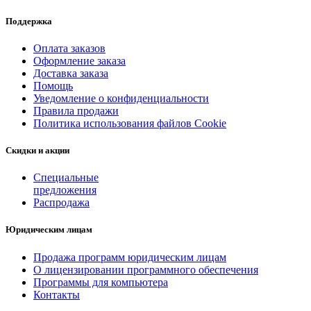
Поддержка
Оплата заказов
Оформление заказа
Доставка заказа
Помощь
Уведомление о конфиденциальности
Правила продажи
Политика использования файлов Cookie
Скидки и акции
Специальные
предложения
Распродажа
Юридическим лицам
Продажа программ юридическим лицам
О лицензировании программного обеспечения
Программы для компьютера
Контакты