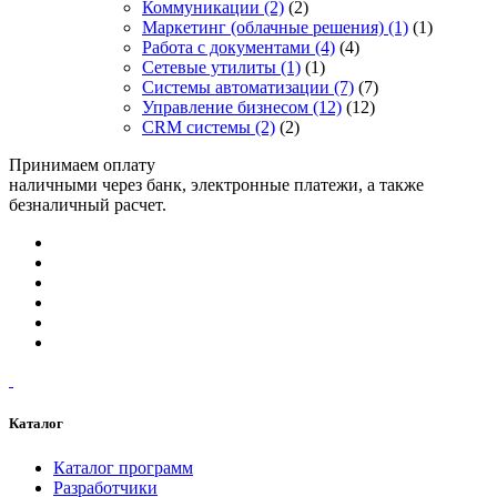
Коммуникации
(2)
(2)
Маркетинг (облачные решения)
(1)
(1)
Работа с документами
(4)
(4)
Сетевые утилиты
(1)
(1)
Системы автоматизации
(7)
(7)
Управление бизнесом
(12)
(12)
CRM системы
(2)
(2)
Принимаем оплату
наличными через банк, электронные платежи, а также
безналичный расчет.
Каталог
Каталог программ
Разработчики