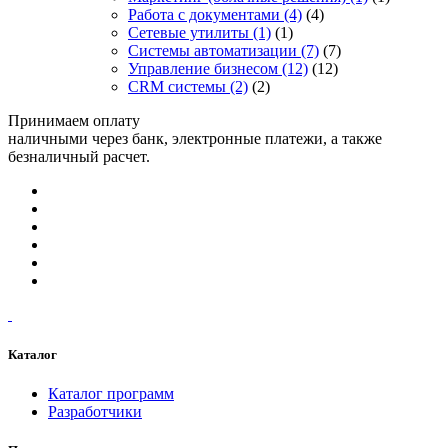
Работа с документами
(4)
(4)
Сетевые утилиты
(1)
(1)
Системы автоматизации
(7)
(7)
Управление бизнесом
(12)
(12)
CRM системы
(2)
(2)
Принимаем оплату
наличными через банк, электронные платежи, а также
безналичный расчет.
Каталог
Каталог программ
Разработчики