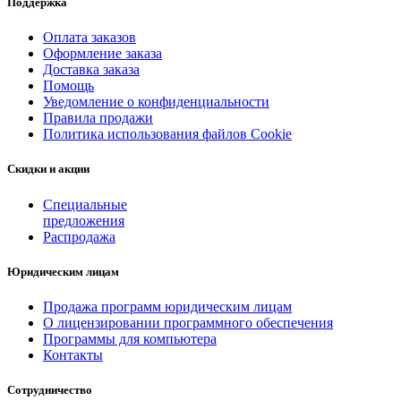
Поддержка
Оплата заказов
Оформление заказа
Доставка заказа
Помощь
Уведомление о конфиденциальности
Правила продажи
Политика использования файлов Cookie
Скидки и акции
Специальные
предложения
Распродажа
Юридическим лицам
Продажа программ юридическим лицам
О лицензировании программного обеспечения
Программы для компьютера
Контакты
Сотрудничество