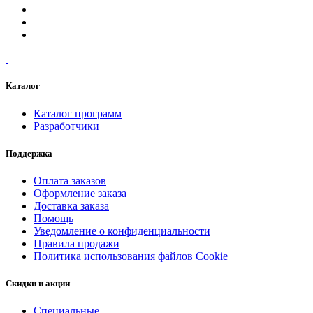
Каталог
Каталог программ
Разработчики
Поддержка
Оплата заказов
Оформление заказа
Доставка заказа
Помощь
Уведомление о конфиденциальности
Правила продажи
Политика использования файлов Cookie
Скидки и акции
Специальные