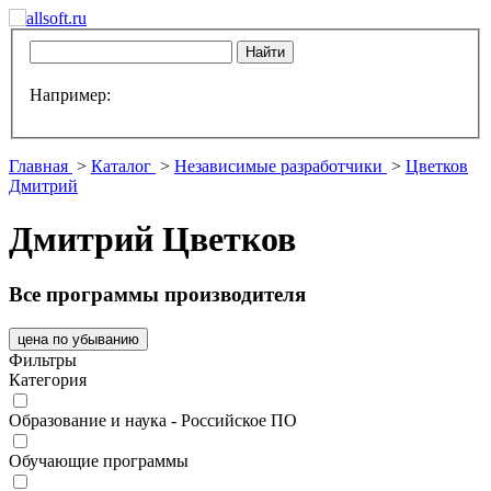
Например:
Главная
>
Каталог
>
Независимые разработчики
>
Цветков
Дмитрий
Дмитрий Цветков
Все программы производителя
цена по убыванию
Фильтры
Категория
Образование и наука - Российское ПО
Обучающие программы