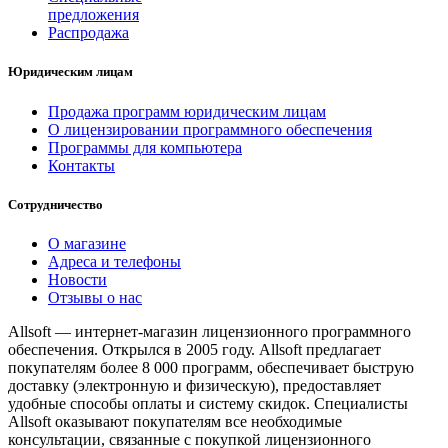
предложения
Распродажа
Юридическим лицам
Продажа программ юридическим лицам
О лицензировании программного обеспечения
Программы для компьютера
Контакты
Сотрудничество
О магазине
Адреса и телефоны
Новости
Отзывы о нас
Allsoft — интернет-магазин лицензионного программного
обеспечения. Открылся в 2005 году. Allsoft предлагает
покупателям более 8 000 программ, обеспечивает быструю
доставку (электронную и физическую), предоставляет
удобные способы оплаты и систему скидок. Специалисты
Allsoft оказывают покупателям все необходимые
консультации, связанные с покупкой лицензионного