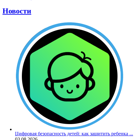
Новости
Цифровая безопасность детей: как защитить ребенка ...
03.08.2026