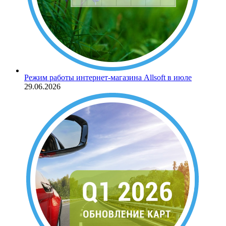
Режим работы интернет-магазина Allsoft в июле
29.06.2026