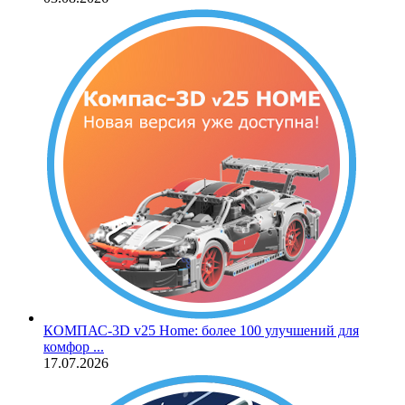
КОМПАС‑3D v25 Home: более 100 улучшений для
комфор ...
17.07.2026