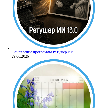
Обновление программы Ретушер ИИ
29.06.2026