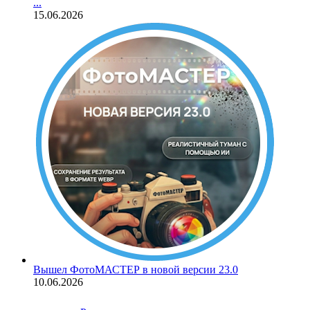
...
15.06.2026
Вышел ФотоМАСТЕР в новой версии 23.0
10.06.2026