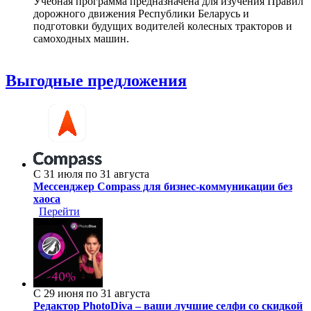
Учебная программа предназначена для изучения Правил
дорожного движения Республики Беларусь и
подготовки будущих водителей колесных тракторов и
самоходных машин.
Выгодные предложения
С 31 июля по 31 августа
Мессенджер Compass для бизнес-коммуникации без
хаоса
Перейти
С 29 июня по 31 августа
Редактор PhotoDiva – ваши лучшие селфи со скидкой