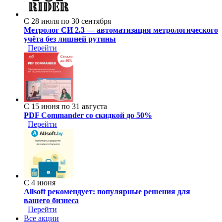
С 28 июля по 30 сентября
Метролог СИ 2.3 — автоматизация метрологического
учёта без лишней рутины
Перейти
С 15 июня по 31 августа
PDF Commander со скидкой до 50%
Перейти
С 4 июня
Allsoft рекомендует: популярные решения для
вашего бизнеса
Перейти
Все акции