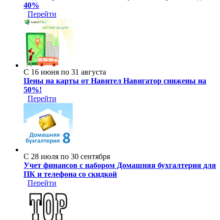
40%
Перейти
С 16 июня по 31 августа
Цены на карты от Навител Навигатор снижены на
50%!
Перейти
С 28 июля по 30 сентября
Учет финансов с набором Домашняя бухгалтерия для
ПК и телефона со скидкой
Перейти