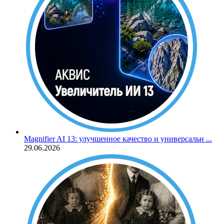
Magnifier AI 13: улучшенное качество и универсальн ...
29.06.2026