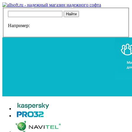
Например: