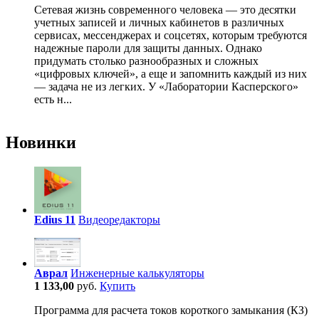
Сетевая жизнь современного человека — это десятки
учетных записей и личных кабинетов в различных
сервисах, мессенджерах и соцсетях, которым требуются
надежные пароли для защиты данных. Однако
придумать столько разнообразных и сложных
«цифровых ключей», а еще и запомнить каждый из них
— задача не из легких. У «Лаборатории Касперского»
есть н...
Новинки
Edius 11
Видеоредакторы
Аврал
Инженерные калькуляторы
1 133,00
руб.
Купить
Программа для расчета токов короткого замыкания (КЗ)