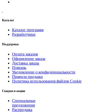
Каталог
Каталог программ
Разработчики
Поддержка
Оплата заказов
Оформление заказа
Доставка заказа
Помощь
Уведомление о конфиденциальности
Правила продажи
Политика использования файлов Cookie
Скидки и акции
Специальные
предложения
Распродажа