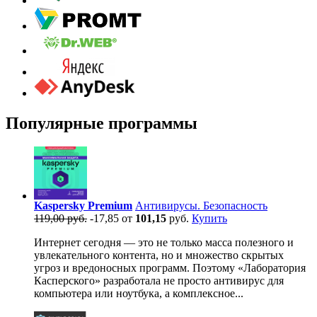
Популярные программы
Kaspersky Premium
Антивирусы. Безопасность
119,00 руб.
-17,85
от
101,15
руб.
Купить
Интернет сегодня — это не только масса полезного и
увлекательного контента, но и множество скрытых
угроз и вредоносных программ. Поэтому «Лаборатория
Касперского» разработала не просто антивирус для
компьютера или ноутбука, а комплексное...