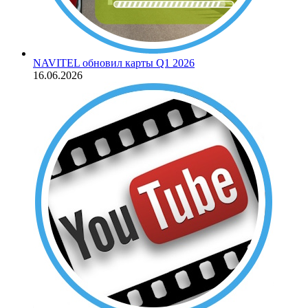
NAVITEL обновил карты Q1 2026
16.06.2026