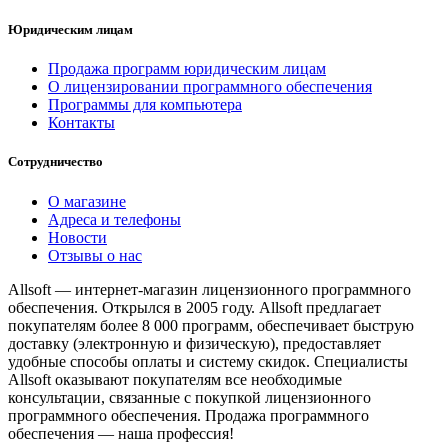
Юридическим лицам
Продажа программ юридическим лицам
О лицензировании программного обеспечения
Программы для компьютера
Контакты
Сотрудничество
О магазине
Адреса и телефоны
Новости
Отзывы о нас
Allsoft — интернет-магазин лицензионного программного
обеспечения. Открылся в 2005 году. Allsoft предлагает
покупателям более 8 000 программ, обеспечивает быструю
доставку (электронную и физическую), предоставляет
удобные способы оплаты и систему скидок. Специалисты
Allsoft оказывают покупателям все необходимые
консультации, связанные с покупкой лицензионного
программного обеспечения. Продажа программного
обеспечения — наша профессия!