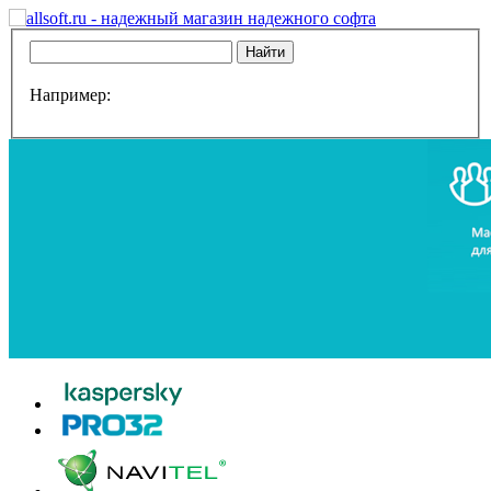
Например: