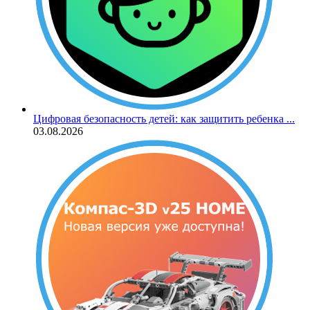
Цифровая безопасность детей: как защитить ребенка ...
03.08.2026