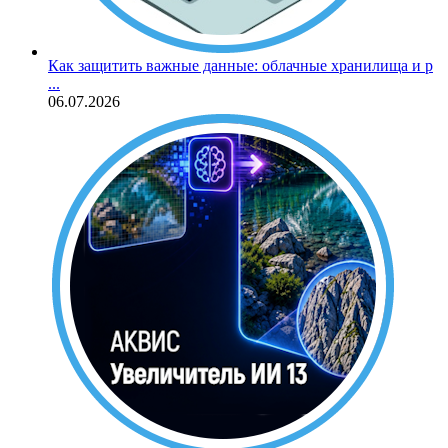
Как защитить важные данные: облачные хранилища и р
...
06.07.2026