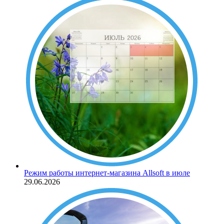
Режим работы интернет-магазина Allsoft в июле
29.06.2026