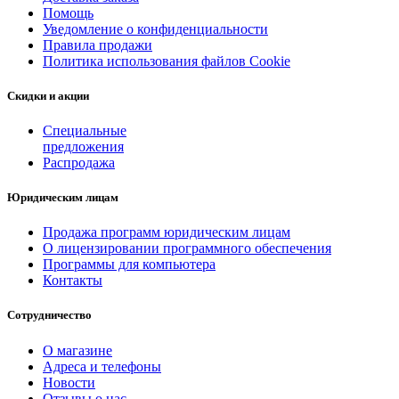
Помощь
Уведомление о конфиденциальности
Правила продажи
Политика использования файлов Cookie
Скидки и акции
Специальные
предложения
Распродажа
Юридическим лицам
Продажа программ юридическим лицам
О лицензировании программного обеспечения
Программы для компьютера
Контакты
Сотрудничество
О магазине
Адреса и телефоны
Новости
Отзывы о нас