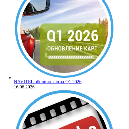
NAVITEL обновил карты Q1 2026
16.06.2026