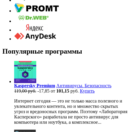
Популярные программы
Kaspersky Premium
Антивирусы. Безопасность
119,00 руб.
-17,85
от
101,15
руб.
Купить
Интернет сегодня — это не только масса полезного и
увлекательного контента, но и множество скрытых
угроз и вредоносных программ. Поэтому «Лаборатория
Касперского» разработала не просто антивирус для
компьютера или ноутбука, а комплексное...