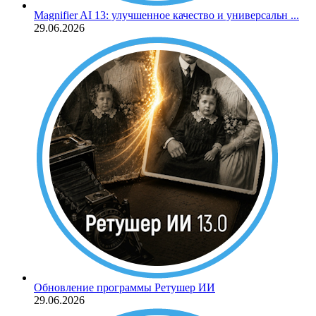
Magnifier AI 13: улучшенное качество и универсальн ...
29.06.2026
Обновление программы Ретушер ИИ
29.06.2026