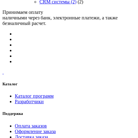
CRM системы
(2)
(2)
Принимаем оплату
наличными через банк, электронные платежи, а также
безналичный расчет.
Каталог
Каталог программ
Разработчики
Поддержка
Оплата заказов
Оформление заказа
Доставка заказа