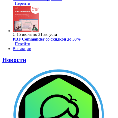
Перейти
С 15 июня по 31 августа
PDF Commander со скидкой до 50%
Перейти
Все акции
Новости