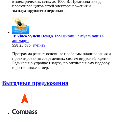
в электрических сетях до 1000 В. Предназначена для
проектировщиков сетей электроснабжения и
эксплуатирующего персонала.
IP Video System Design Tool
Дизайн, визуализация и
анимация
558,25
руб.
Купить
Программа решает основные проблемы планирования и
проектирования современных систем видеонаблюдения.
Радикально упрощает задачу по оптимальному подбору
и расстановке камер.
Выгодные предложения