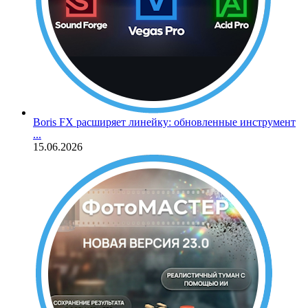
Boris FX расширяет линейку: обновленные инструмент
...
15.06.2026