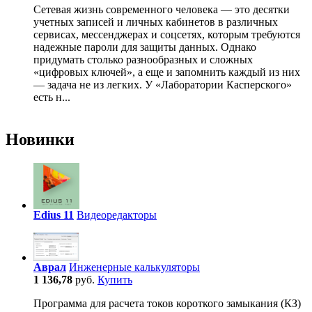
Сетевая жизнь современного человека — это десятки
учетных записей и личных кабинетов в различных
сервисах, мессенджерах и соцсетях, которым требуются
надежные пароли для защиты данных. Однако
придумать столько разнообразных и сложных
«цифровых ключей», а еще и запомнить каждый из них
— задача не из легких. У «Лаборатории Касперского»
есть н...
Новинки
Edius 11
Видеоредакторы
Аврал
Инженерные калькуляторы
1 136,78
руб.
Купить
Программа для расчета токов короткого замыкания (КЗ)