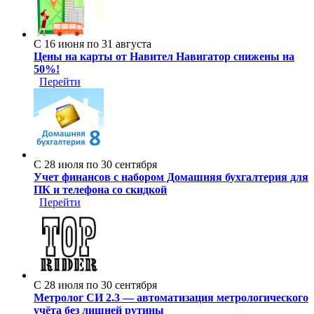
С 16 июня по 31 августа
Цены на карты от Навител Навигатор снижены на
50%!
Перейти
С 28 июля по 30 сентября
Учет финансов с набором Домашняя бухгалтерия для
ПК и телефона со скидкой
Перейти
С 28 июля по 30 сентября
Метролог СИ 2.3 — автоматизация метрологического
учёта без лишней рутины