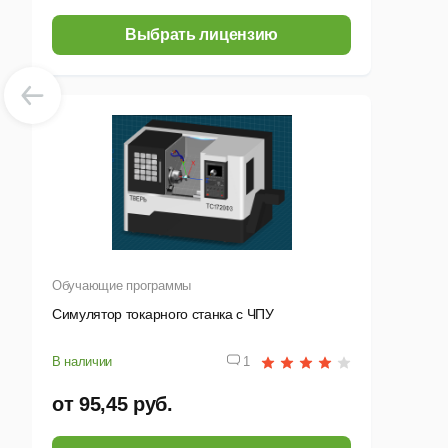
Выбрать лицензию
Обучающие программы
Симулятор токарного станка с ЧПУ
В наличии
1
от 95,45 руб.