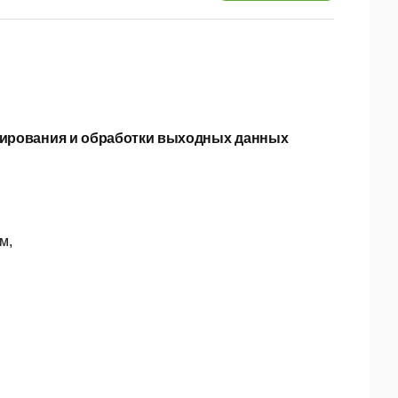
нирования и обработки выходных данных
м,