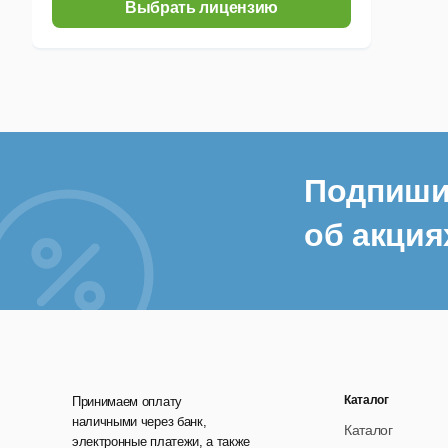
Выбрать лицензию
Подпиши
об акция
Каталог
Принимаем оплату
наличными через банк,
Каталог
электронные платежи, а также