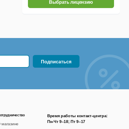
Выбрать лицензию
отрудничество
Время работы контакт-центра:
Пн-Чт 9–18; Пт 9–17
 магазине