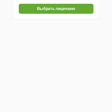
Выбрать лицензию