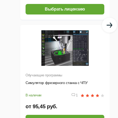
Выбрать лицензию
Обучающие программы
Симулятор фрезерного станка с ЧПУ
В наличии
1
от 95,45 руб.