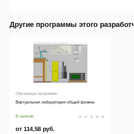
5.
Ск
адм
Другие программы этого разработ
Обучающие программы
Виртуальная лаборатория общей физики
В наличии
от 114,58 руб.