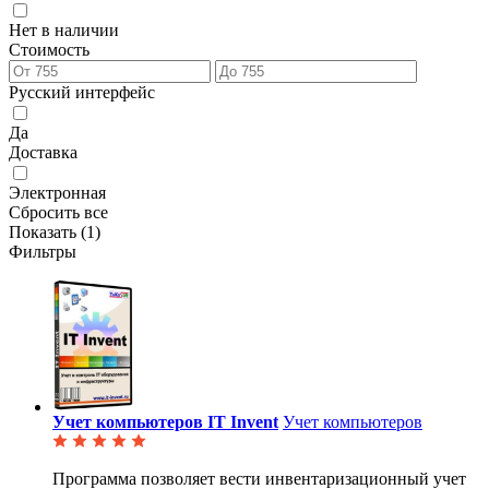
Нет в наличии
Стоимость
Русский интерфейс
Да
Доставка
Электронная
Сбросить все
Показать (
1
)
Фильтры
Учет компьютеров IT Invent
Учет компьютеров
Программа позволяет вести инвентаризационный учет