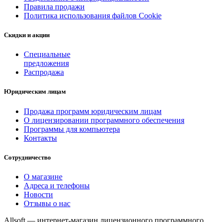
Правила продажи
Политика использования файлов Cookie
Скидки и акции
Специальные
предложения
Распродажа
Юридическим лицам
Продажа программ юридическим лицам
О лицензировании программного обеспечения
Программы для компьютера
Контакты
Сотрудничество
О магазине
Адреса и телефоны
Новости
Отзывы о нас
Allsoft — интернет-магазин лицензионного программного