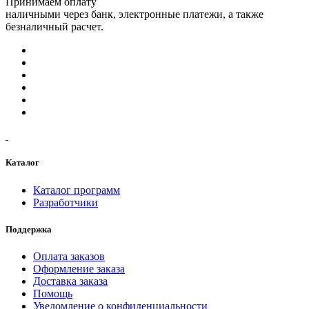
Принимаем оплату
наличными через банк, электронные платежи, а также
безналичный расчет.
Каталог
Каталог программ
Разработчики
Поддержка
Оплата заказов
Оформление заказа
Доставка заказа
Помощь
Уведомление о конфиденциальности