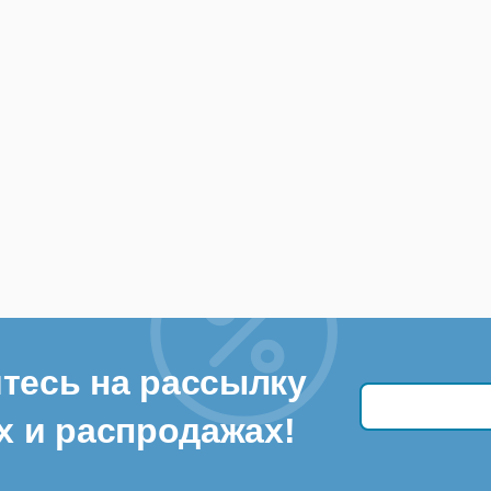
тесь на рассылку
х и распродажах!