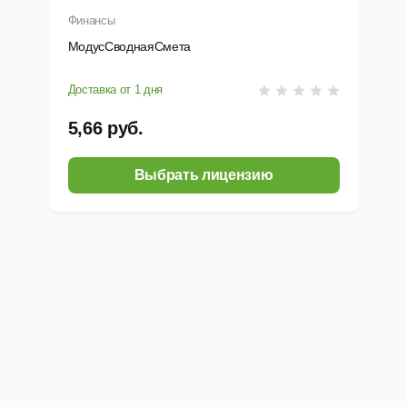
Финансы
МодусСводнаяСмета
Доставка от 1 дня
5,66 руб.
Выбрать лицензию