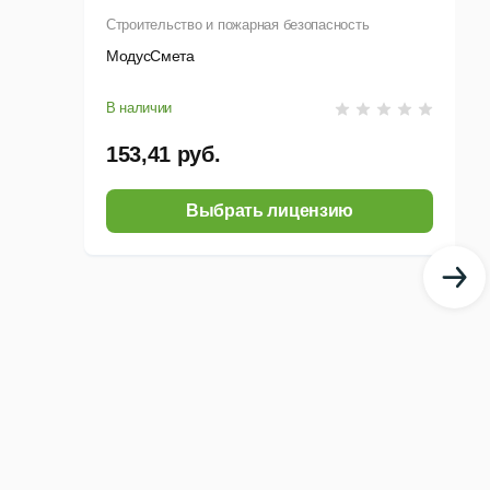
Строительство и пожарная безопасность
МодусСмета
В наличии
153,41 руб.
Выбрать лицензию