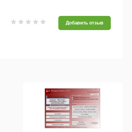
Добавить отзыв