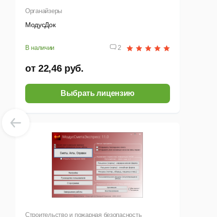
Органайзеры
МодусДок
В наличии
2
от 22,46 руб.
Выбрать лицензию
Строительство и пожарная безопасность