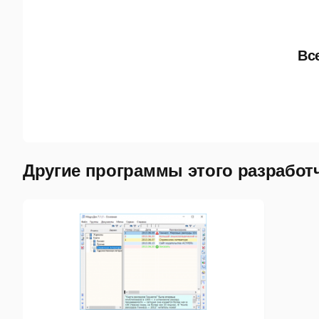
Вс
Другие программы этого разработ