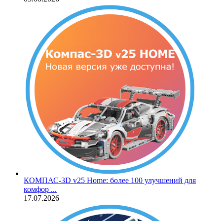
КОМПАС‑3D v25 Home: более 100 улучшений для
комфор ...
17.07.2026