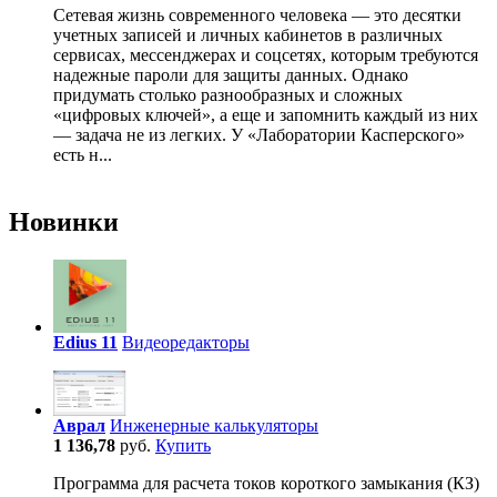
Сетевая жизнь современного человека — это десятки
учетных записей и личных кабинетов в различных
сервисах, мессенджерах и соцсетях, которым требуются
надежные пароли для защиты данных. Однако
придумать столько разнообразных и сложных
«цифровых ключей», а еще и запомнить каждый из них
— задача не из легких. У «Лаборатории Касперского»
есть н...
Новинки
Edius 11
Видеоредакторы
Аврал
Инженерные калькуляторы
1 136,78
руб.
Купить
Программа для расчета токов короткого замыкания (КЗ)