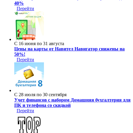
40%
Перейти
С 16 июня по 31 августа
Цены на карты от Навител Навигатор снижены на
50%!
Перейти
С 28 июля по 30 сентября
Учет финансов с набором Домашняя бухгалтерия для
ПК и телефона со скидкой
Перейти