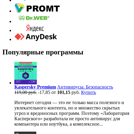
Популярные программы
Kaspersky Premium
Антивирусы. Безопасность
119,00 руб.
-17,85
от
101,15
руб.
Купить
Интернет сегодня — это не только масса полезного и
увлекательного контента, но и множество скрытых
угроз и вредоносных программ. Поэтому «Лаборатория
Касперского» разработала не просто антивирус для
компьютера или ноутбука, а комплексное...