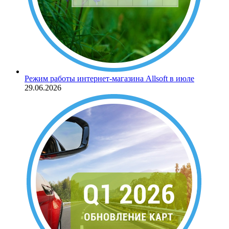
Режим работы интернет-магазина Allsoft в июле
29.06.2026