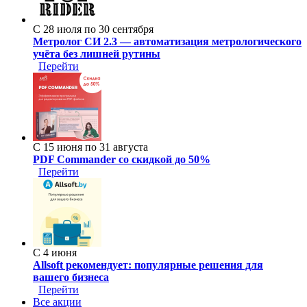
С 28 июля по 30 сентября
Метролог СИ 2.3 — автоматизация метрологического
учёта без лишней рутины
Перейти
С 15 июня по 31 августа
PDF Commander со скидкой до 50%
Перейти
С 4 июня
Allsoft рекомендует: популярные решения для
вашего бизнеса
Перейти
Все акции