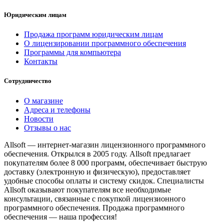
Юридическим лицам
Продажа программ юридическим лицам
О лицензировании программного обеспечения
Программы для компьютера
Контакты
Сотрудничество
О магазине
Адреса и телефоны
Новости
Отзывы о нас
Allsoft — интернет-магазин лицензионного программного
обеспечения. Открылся в 2005 году. Allsoft предлагает
покупателям более 8 000 программ, обеспечивает быструю
доставку (электронную и физическую), предоставляет
удобные способы оплаты и систему скидок. Специалисты
Allsoft оказывают покупателям все необходимые
консультации, связанные с покупкой лицензионного
программного обеспечения. Продажа программного
обеспечения — наша профессия!