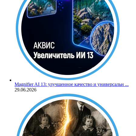
Magnifier AI 13: улучшенное качество и универсальн ...
29.06.2026