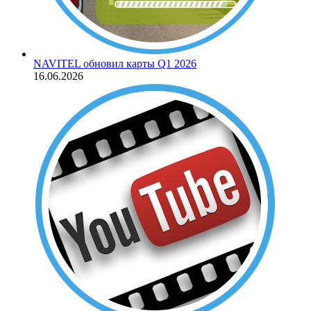
NAVITEL обновил карты Q1 2026
16.06.2026