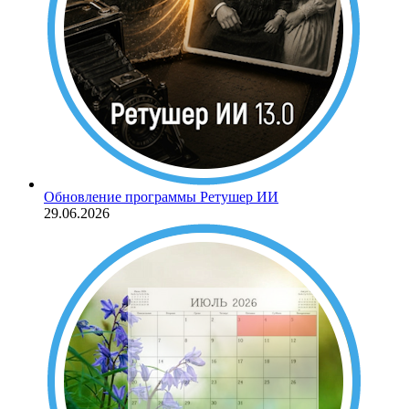
Обновление программы Ретушер ИИ
29.06.2026