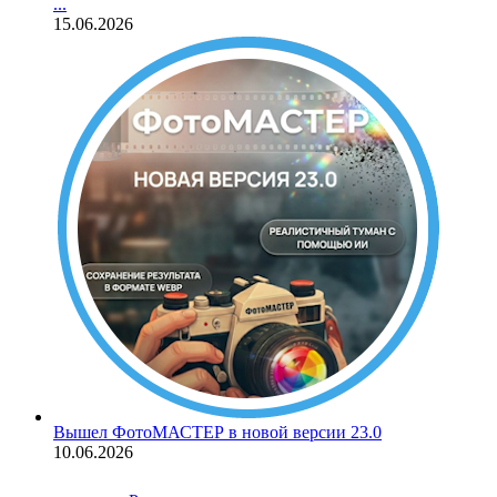
...
15.06.2026
Вышел ФотоМАСТЕР в новой версии 23.0
10.06.2026