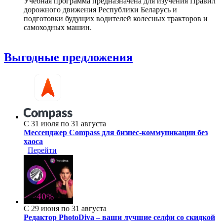
Учебная программа предназначена для изучения Правил
дорожного движения Республики Беларусь и
подготовки будущих водителей колесных тракторов и
самоходных машин.
Выгодные предложения
С 31 июля по 31 августа
Мессенджер Compass для бизнес-коммуникации без
хаоса
Перейти
С 29 июня по 31 августа
Редактор PhotoDiva – ваши лучшие селфи со скидкой