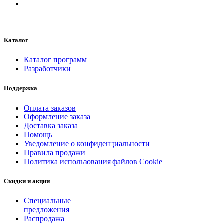
Каталог
Каталог программ
Разработчики
Поддержка
Оплата заказов
Оформление заказа
Доставка заказа
Помощь
Уведомление о конфиденциальности
Правила продажи
Политика использования файлов Cookie
Скидки и акции
Специальные
предложения
Распродажа