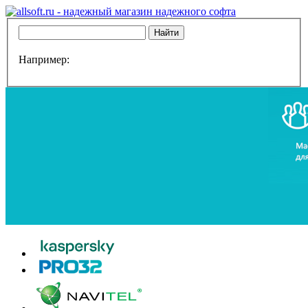
Например: