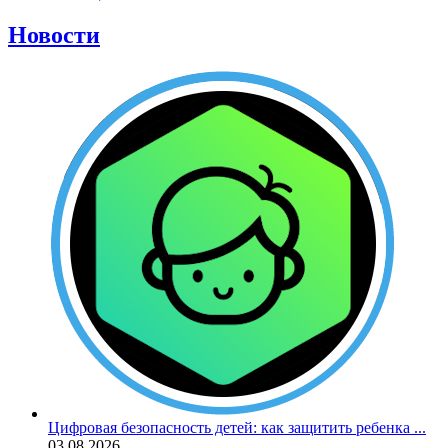
Новости
Цифровая безопасность детей: как защитить ребенка ...
03.08.2026