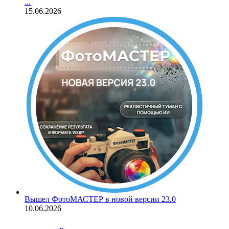
...
15.06.2026
Вышел ФотоМАСТЕР в новой версии 23.0
10.06.2026