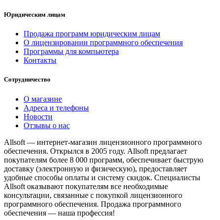
Юридическим лицам
Продажа программ юридическим лицам
О лицензировании программного обеспечения
Программы для компьютера
Контакты
Сотрудничество
О магазине
Адреса и телефоны
Новости
Отзывы о нас
Allsoft — интернет-магазин лицензионного программного
обеспечения. Открылся в 2005 году. Allsoft предлагает
покупателям более 8 000 программ, обеспечивает быструю
доставку (электронную и физическую), предоставляет
удобные способы оплаты и систему скидок. Специалисты
Allsoft оказывают покупателям все необходимые
консультации, связанные с покупкой лицензионного
программного обеспечения. Продажа программного
обеспечения — наша профессия!