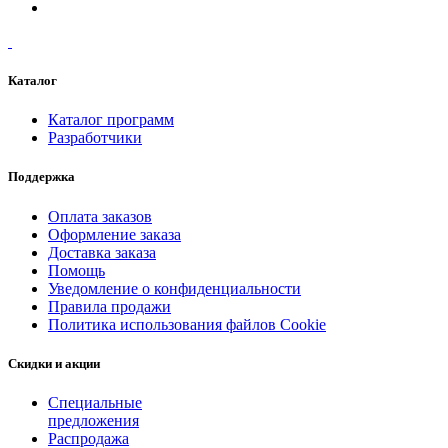
Каталог
Каталог программ
Разработчики
Поддержка
Оплата заказов
Оформление заказа
Доставка заказа
Помощь
Уведомление о конфиденциальности
Правила продажи
Политика использования файлов Cookie
Скидки и акции
Специальные
предложения
Распродажа