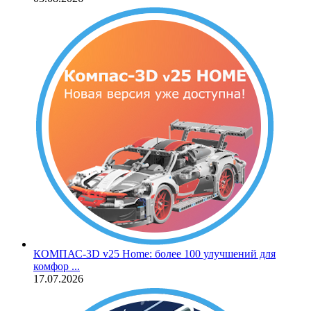
КОМПАС‑3D v25 Home: более 100 улучшений для
комфор ...
17.07.2026