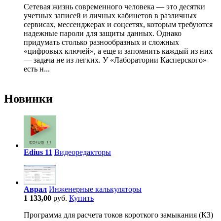
Сетевая жизнь современного человека — это десятки
учетных записей и личных кабинетов в различных
сервисах, мессенджерах и соцсетях, которым требуются
надежные пароли для защиты данных. Однако
придумать столько разнообразных и сложных
«цифровых ключей», а еще и запомнить каждый из них
— задача не из легких. У «Лаборатории Касперского»
есть н...
Новинки
Edius 11
Видеоредакторы
Аврал
Инженерные калькуляторы
1 133,00
руб.
Купить
Программа для расчета токов короткого замыкания (КЗ)