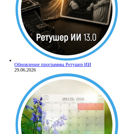
Обновление программы Ретушер ИИ
29.06.2026