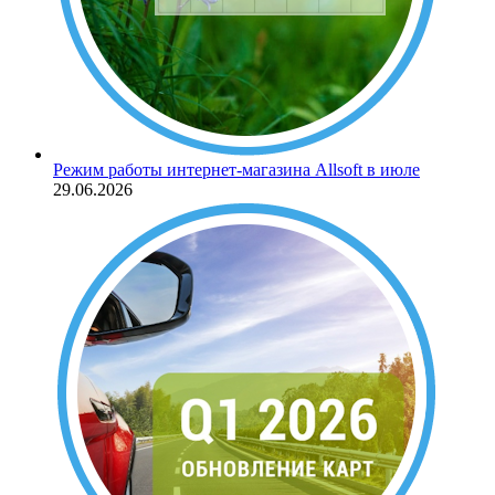
Режим работы интернет-магазина Allsoft в июле
29.06.2026