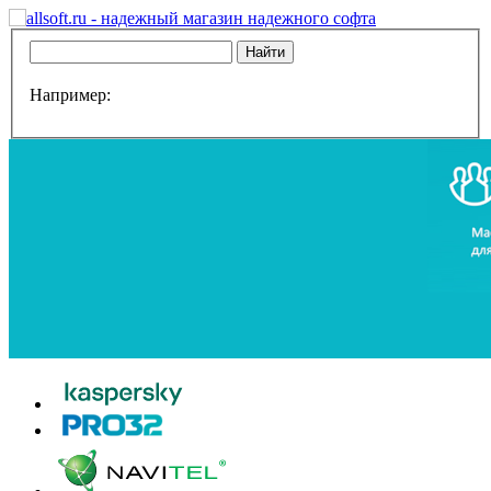
Например: