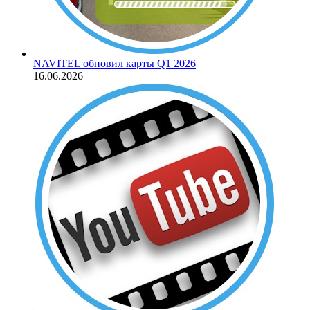
NAVITEL обновил карты Q1 2026
16.06.2026