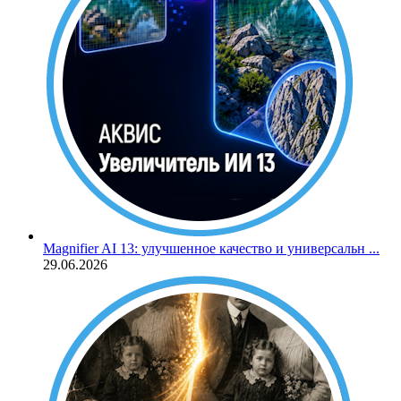
Magnifier AI 13: улучшенное качество и универсальн ...
29.06.2026