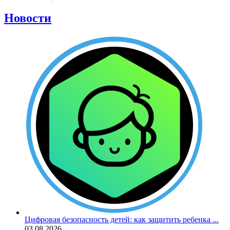
Новости
Цифровая безопасность детей: как защитить ребенка ...
03.08.2026