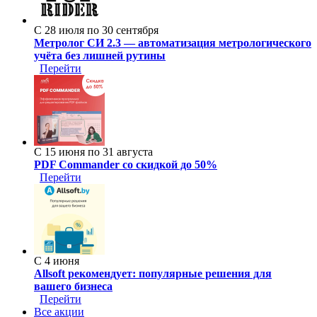
С 28 июля по 30 сентября
Метролог СИ 2.3 — автоматизация метрологического
учёта без лишней рутины
Перейти
С 15 июня по 31 августа
PDF Commander со скидкой до 50%
Перейти
С 4 июня
Allsoft рекомендует: популярные решения для
вашего бизнеса
Перейти
Все акции