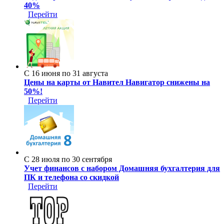
40%
Перейти
С 16 июня по 31 августа
Цены на карты от Навител Навигатор снижены на
50%!
Перейти
С 28 июля по 30 сентября
Учет финансов с набором Домашняя бухгалтерия для
ПК и телефона со скидкой
Перейти