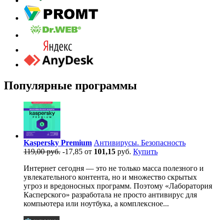
Популярные программы
Kaspersky Premium
Антивирусы. Безопасность
119,00 руб.
-17,85
от
101,15
руб.
Купить
Интернет сегодня — это не только масса полезного и
увлекательного контента, но и множество скрытых
угроз и вредоносных программ. Поэтому «Лаборатория
Касперского» разработала не просто антивирус для
компьютера или ноутбука, а комплексное...