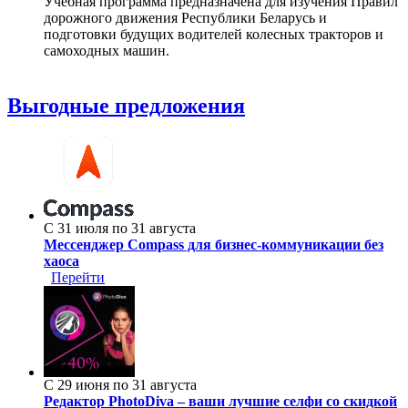
Учебная программа предназначена для изучения Правил
дорожного движения Республики Беларусь и
подготовки будущих водителей колесных тракторов и
самоходных машин.
Выгодные предложения
С 31 июля по 31 августа
Мессенджер Compass для бизнес-коммуникации без
хаоса
Перейти
С 29 июня по 31 августа
Редактор PhotoDiva – ваши лучшие селфи со скидкой