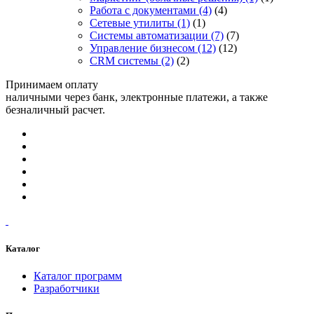
Работа с документами
(4)
(4)
Сетевые утилиты
(1)
(1)
Системы автоматизации
(7)
(7)
Управление бизнесом
(12)
(12)
CRM системы
(2)
(2)
Принимаем оплату
наличными через банк, электронные платежи, а также
безналичный расчет.
Каталог
Каталог программ
Разработчики