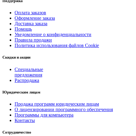
Поддержка
Оплата заказов
Оформление заказа
Доставка заказа
Помощь
Уведомление о конфиденциальности
Правила продажи
Политика использования файлов Cookie
Скидки и акции
Специальные
предложения
Распродажа
Юридическим лицам
Продажа программ юридическим лицам
О лицензировании программного обеспечения
Программы для компьютера
Контакты
Сотрудничество