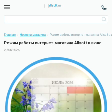
Главная
Новости магазина
Режим работы интернет-магазина Allsoft в
Режим работы интернет-магазина Allsoft в июле
29.06.2026