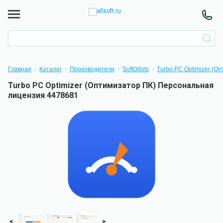
Главная
Каталог
Производители
SoftOrbits
Turbo PC Optimizer (О
Turbo PC Optimizer (Оптимизатор ПК) Персональная
лицензия 4478681
<
>