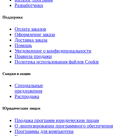
Разработчики
Поддержка
Оплата заказов
Оформление заказа
Доставка заказа
Помощь
Уведомление о конфиденциальности
Правила продажи
Политика использования файлов Cookie
Скидки и акции
Специальные
предложения
Распродажа
Юридическим лицам
Продажа программ юридическим лицам
О лицензировании программного обеспечения
Программы для компьютера