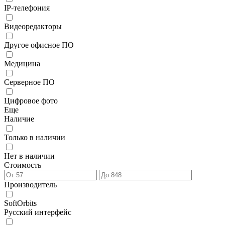
IP-телефония
Видеоредакторы
Другое офисное ПО
Медицина
Серверное ПО
Цифровое фото
Еще
Наличие
Только в наличии
Нет в наличии
Стоимость
Производитель
SoftOrbits
Русский интерфейс