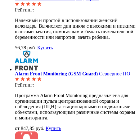
Рейтинг:
Надежный и простой в использовании женский
календарь. Вычисляет дни цикла с высокими и низкими
шансами зачатия, помогая вам избежать нежелательной
беременности или напротив, зачать ребенка.
56,78 руб.
Купить
Alarm Front Monitoring (GSM Guard)
Серверное ПО
Рейтинг:
Программа Alarm Front Monitoring предназначена для
организации пульта централизованной охраны и
наблюдения (ПЦН) за стационарными и подвижными
объектами, использующими различные системы охраны
и мониторинга.
от 847,85 руб.
Купить