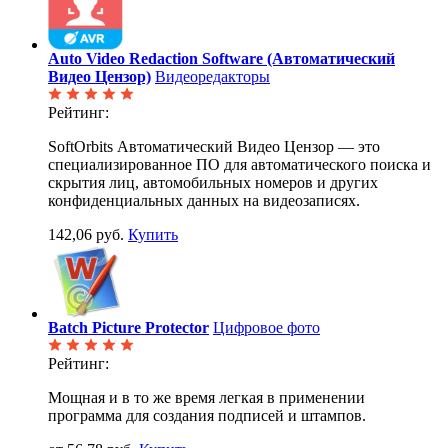
Auto Video Redaction Software (Автоматический
Видео Цензор)
Видеоредакторы
Рейтинг:
SoftOrbits Автоматический Видео Цензор — это
специализированное ПО для автоматического поиска и
скрытия лиц, автомобильных номеров и других
конфиденциальных данных на видеозаписях.
142,06 руб.
Купить
Batch Picture Protector
Цифровое фото
Рейтинг:
Мощная и в то же время легкая в применении
программа для создания подписей и штампов.