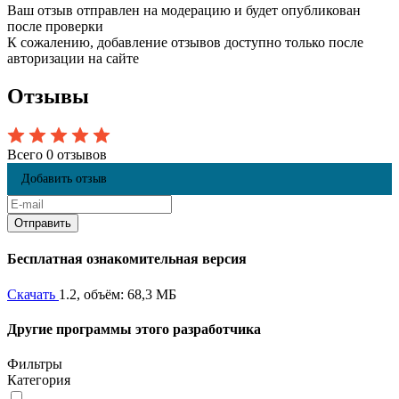
Ваш отзыв отправлен на модерацию и будет опубликован
после проверки
К сожалению, добавление отзывов доступно только после
авторизации на сайте
Отзывы
Всего 0 отзывов
Добавить отзыв
Бесплатная ознакомительная версия
Скачать
1.2, объём: 68,3 МБ
Другие программы этого разработчика
Фильтры
Категория