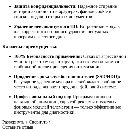
Защита конфиденциальности:
Надежное стирание
истории активности в браузерах, файлов cookie и
списков недавно открытых документов.
Удаление неиспользуемого ПО:
Встроенный модуль
для корректного и полного удаления ненужных
программ с жесткого диска.
Ключевые преимущества:
100% Безопасность применения:
Отказ от агрессивной
«чистки реестра» гарантирует, что система останется
стабильной после проведения оптимизации.
Продление срока службы накопителей (SSD/HDD):
Регулярное удаление мусора высвобождает свободное
место и поддерживает порядок в файловой системе.
Профессиональный подход:
Программа лишена
навязчивой анимации, скрытой рекламы и тяжелых
фоновых модулей телеметрии — только эффективные
инструменты для диагностики.
Развернуть
↓
Свернуть
↑
Оставить отзыв