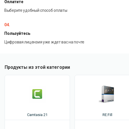
Оплатите
Выберите удобный способ оплаты
04.
Пользуйтесь
Цифровая лицензия уже ждет вас на почте
Продукты из этой категории
Camtasia 21
RE:Fill