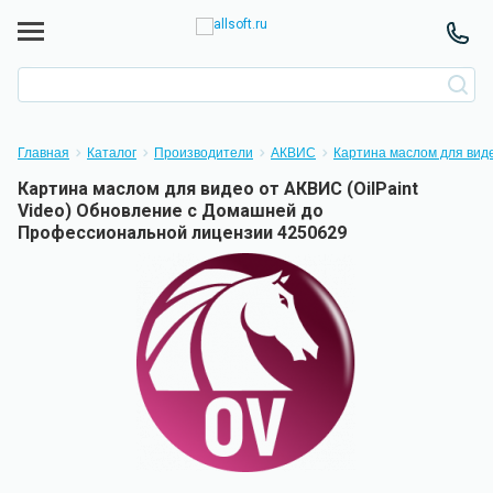
Главная
Каталог
Производители
АКВИС
Картина маслом для виде
Картина маслом для видео от АКВИС (OilPaint
Video) Обновление с Домашней до
Профессиональной лицензии 4250629