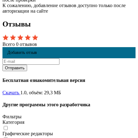
К сожалению, добавление отзывов доступно только после
авторизации на сайте
Отзывы
Всего 0 отзывов
Добавить отзыв
Бесплатная ознакомительная версия
Скачать
1.0, объём: 29,3 МБ
Другие программы этого разработчика
Фильтры
Категория
Графические редакторы