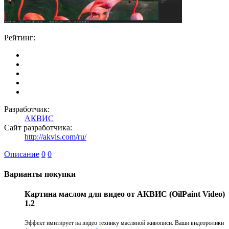
Рейтинг:
Разработчик:
АКВИС
Сайт разработчика:
http://akvis.com/ru/
Описание
0
0
Варианты покупки
Картина маслом для видео от АКВИС (OilPaint Video)
1.2
Эффект имитирует на видео технику масляной живописи. Ваши видеоролики