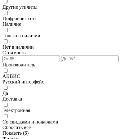
Другие утилиты
Цифровое фото
Наличие
Только в наличии
Нет в наличии
Стоимость
Производитель
АКВИС
Русский интерфейс
Да
Доставка
Электронная
Со скидками и подарками
Сбросить все
Показать (
6
)
Фильтры