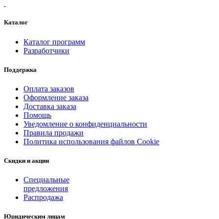
Каталог
Каталог программ
Разработчики
Поддержка
Оплата заказов
Оформление заказа
Доставка заказа
Помощь
Уведомление о конфиденциальности
Правила продажи
Политика использования файлов Cookie
Скидки и акции
Специальные
предложения
Распродажа
Юридическим лицам