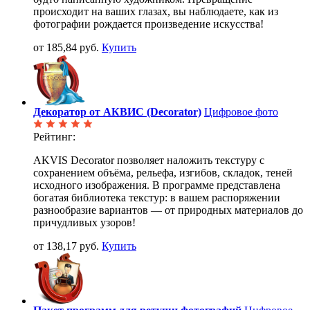
происходит на ваших глазах, вы наблюдаете, как из
фотографии рождается произведение искусства!
от 185,84 руб.
Купить
Декоратор от АКВИС (Decorator)
Цифровое фото
Рейтинг:
AKVIS Decorator позволяет наложить текстуру с
сохранением объёма, рельефа, изгибов, складок, теней
исходного изображения. В программе представлена
богатая библиотека текстур: в вашем распоряжении
разнообразие вариантов — от природных материалов до
причудливых узоров!
от 138,17 руб.
Купить