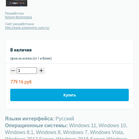
Разработчик:
Solveig Multimedia
Сайт разработчика:
http://www.solveigmm.com/ru/
В наличии
Цена за копию (от 1 и более)
-
+
779.16 руб.
Купить
Языки интерфейса:
Русский
Операционные системы:
Windows 11, Windows 10,
Windows 8.1, Windows 8, Windows 7, Windows Vista,