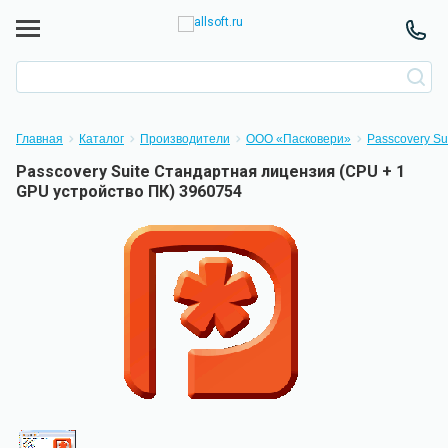
Главная
Каталог
Производители
ООО «Пасковери»
Passcovery Su
Passcovery Suite Стандартная лицензия (CPU + 1
GPU устройство ПК) 3960754