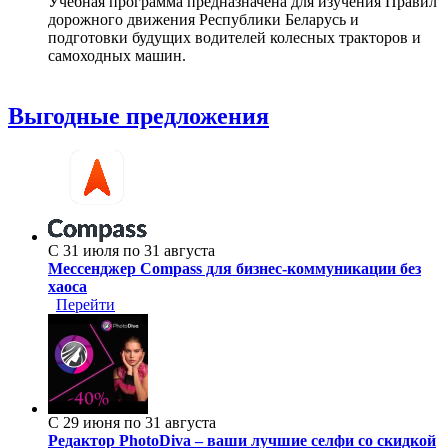
Учебная программа предназначена для изучения Правил
дорожного движения Республики Беларусь и
подготовки будущих водителей колесных тракторов и
самоходных машин.
Выгодные предложения
С 31 июля по 31 августа
Мессенджер Compass для бизнес-коммуникации без
хаоса
Перейти
С 29 июня по 31 августа
Редактор PhotoDiva – ваши лучшие селфи со скидкой