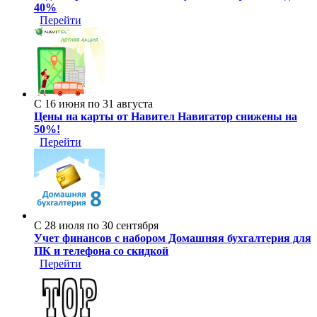
40%
Перейти
С 16 июня по 31 августа
Цены на карты от Навител Навигатор снижены на
50%!
Перейти
С 28 июля по 30 сентября
Учет финансов с набором Домашняя бухгалтерия для
ПК и телефона со скидкой
Перейти