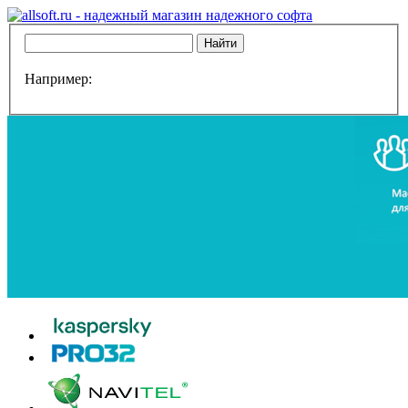
Например: