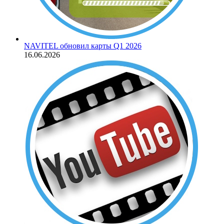
NAVITEL обновил карты Q1 2026
16.06.2026