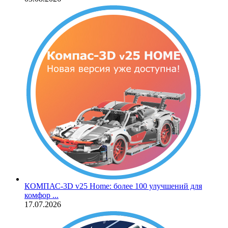
КОМПАС‑3D v25 Home: более 100 улучшений для
комфор ...
17.07.2026