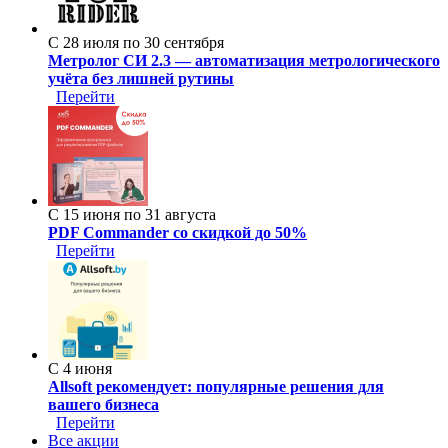
С 28 июля по 30 сентября
Метролог СИ 2.3 — автоматизация метрологического
учёта без лишней рутины
Перейти
С 15 июня по 31 августа
PDF Commander со скидкой до 50%
Перейти
С 4 июня
Allsoft рекомендует: популярные решения для
вашего бизнеса
Перейти
Все акции