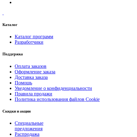
Каталог
Каталог программ
Разработчики
Поддержка
Оплата заказов
Оформление заказа
Доставка заказа
Помощь
Уведомление о конфиденциальности
Правила продажи
Политика использования файлов Cookie
Скидки и акции
Специальные
предложения
Распродажа