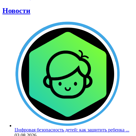
Новости
Цифровая безопасность детей: как защитить ребенка ...
03.08.2026