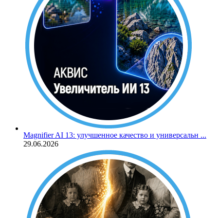
Magnifier AI 13: улучшенное качество и универсальн ...
29.06.2026