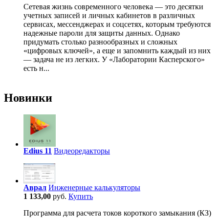
Сетевая жизнь современного человека — это десятки
учетных записей и личных кабинетов в различных
сервисах, мессенджерах и соцсетях, которым требуются
надежные пароли для защиты данных. Однако
придумать столько разнообразных и сложных
«цифровых ключей», а еще и запомнить каждый из них
— задача не из легких. У «Лаборатории Касперского»
есть н...
Новинки
Edius 11
Видеоредакторы
Аврал
Инженерные калькуляторы
1 133,00
руб.
Купить
Программа для расчета токов короткого замыкания (КЗ)