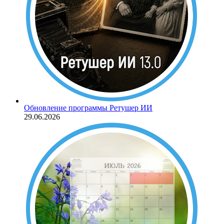
Обновление программы Ретушер ИИ
29.06.2026