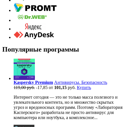
Популярные программы
Kaspersky Premium
Антивирусы. Безопасность
119,00 руб.
-17,85
от
101,15
руб.
Купить
Интернет сегодня — это не только масса полезного и
увлекательного контента, но и множество скрытых
угроз и вредоносных программ. Поэтому «Лаборатория
Касперского» разработала не просто антивирус для
компьютера или ноутбука, а комплексное...