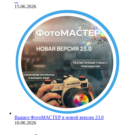
...
15.06.2026
Вышел ФотоМАСТЕР в новой версии 23.0
10.06.2026