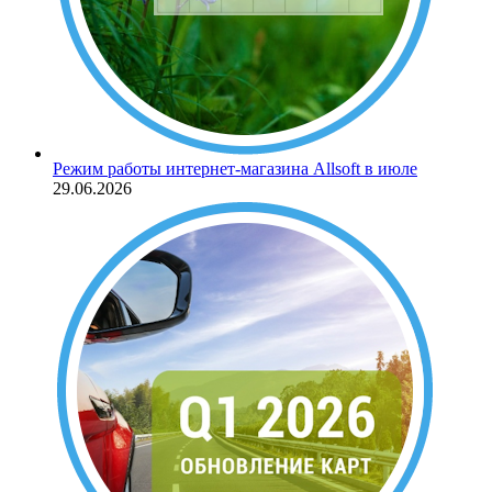
Режим работы интернет-магазина Allsoft в июле
29.06.2026