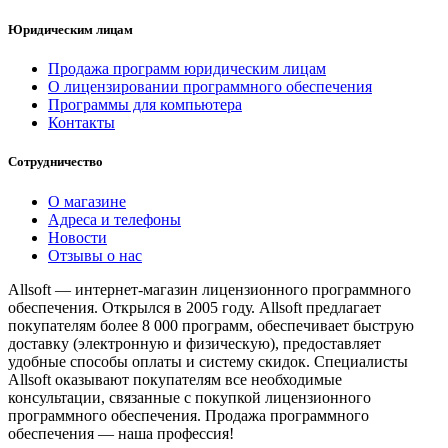
Юридическим лицам
Продажа программ юридическим лицам
О лицензировании программного обеспечения
Программы для компьютера
Контакты
Сотрудничество
О магазине
Адреса и телефоны
Новости
Отзывы о нас
Allsoft — интернет-магазин лицензионного программного
обеспечения. Открылся в 2005 году. Allsoft предлагает
покупателям более 8 000 программ, обеспечивает быструю
доставку (электронную и физическую), предоставляет
удобные способы оплаты и систему скидок. Специалисты
Allsoft оказывают покупателям все необходимые
консультации, связанные с покупкой лицензионного
программного обеспечения. Продажа программного
обеспечения — наша профессия!