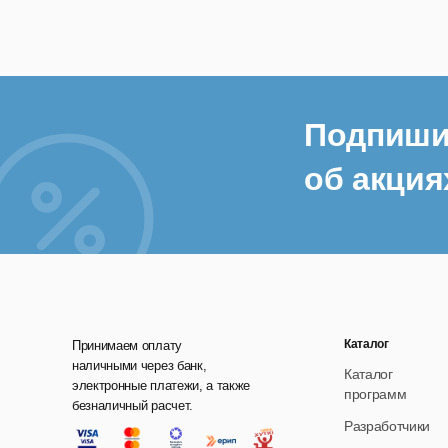
Подпиши
об акция
Каталог
Принимаем оплату
наличными через банк,
Каталог
электронные платежи, а также
программ
безналичный расчет.
Разработчики