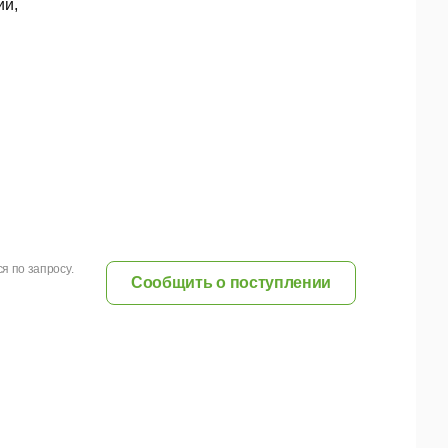
ии,
я по запросу.
Сообщить о поступлении