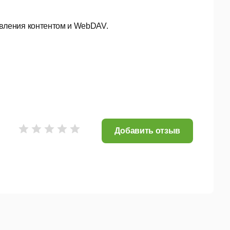
авления контентом и WebDAV.
Добавить отзыв