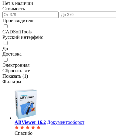
Нет в наличии
Стоимость
Производитель
CADSoftTools
Русский интерфейс
Да
Доставка
Электронная
Сбросить все
Показать (
1
)
Фильтры
ABViewer 16.2
Документооборот
Спасибо