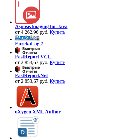
Aspose.Imaging for Java
от 4 262,96 руб.
Купить
EurekaLog 7
FastReport VCL
от 2 853,67 руб.
Купить
FastReport.Net
от 2 853,67 руб.
Купить
oXygen XML Author