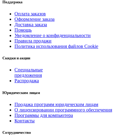
Поддержка
Оплата заказов
Оформление заказа
Доставка заказа
Помощь
Уведомление о конфиденциальности
Правила продажи
Политика использования файлов Cookie
Скидки и акции
Специальные
предложения
Распродажа
Юридическим лицам
Продажа программ юридическим лицам
О лицензировании программного обеспечения
Программы для компьютера
Контакты
Сотрудничество