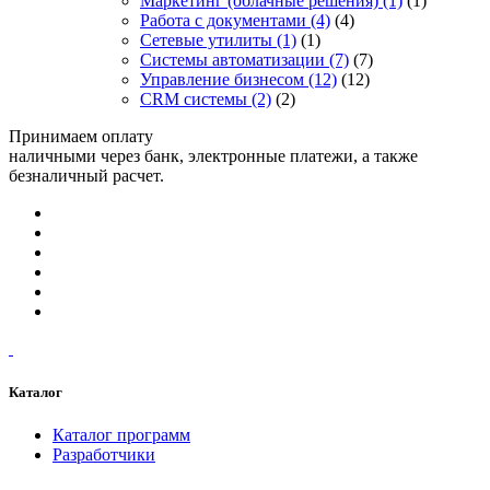
Маркетинг (облачные решения)
(1)
(1)
Работа с документами
(4)
(4)
Сетевые утилиты
(1)
(1)
Системы автоматизации
(7)
(7)
Управление бизнесом
(12)
(12)
CRM системы
(2)
(2)
Принимаем оплату
наличными через банк, электронные платежи, а также
безналичный расчет.
Каталог
Каталог программ
Разработчики