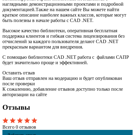
наглядными демонстрационными проектами и подробной
документацией.Также на нашем сайте Вы можете найти
краткое описание наиболее важных классов, которые могут
быть полезны в начале работы с CAD .NET.
Высокое качество библиотеки, оперативная бесплатная
поддержка клиентов и гибкая система лицензирования без
отчислений за каждого пользователя делают CAD .NET
прекрасным вариантом для внедрения.
С помощью библиотеки CAD .NET работа с файлами САПР
будет значительно проще и эффективней.
Оставить отзыв
Ваш отзыв отправлен на модерацию и будет опубликован
после проверки
К сожалению, добавление отзывов доступно только после
авторизации на сайте
Отзывы
Всего 0 отзывов