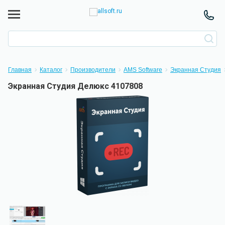
Главная
Каталог
Производители
AMS Software
Экранная Студия
Экранная Студия Делюкс 4107808