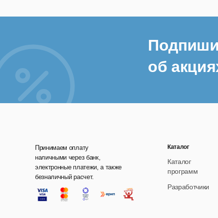
Подпиши
об акция
Каталог
Принимаем оплату
наличными через банк,
Каталог
электронные платежи, а также
программ
безналичный расчет.
Разработчики