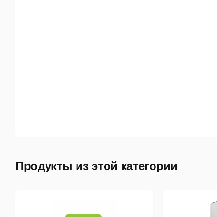
Продукты из этой категории