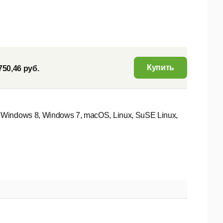
Купить
750,46 руб.
Windows 8, Windows 7, macOS, Linux, SuSE Linux,