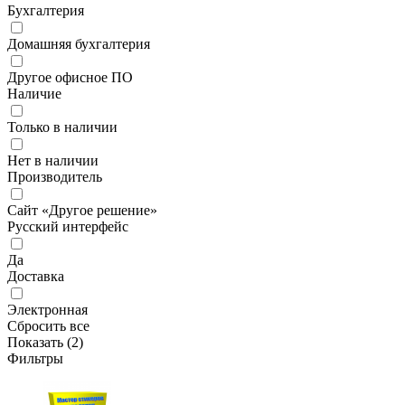
Бухгалтерия
Домашняя бухгалтерия
Другое офисное ПО
Наличие
Только в наличии
Нет в наличии
Производитель
Сайт «Другое решение»
Русский интерфейс
Да
Доставка
Электронная
Сбросить все
Показать (
2
)
Фильтры