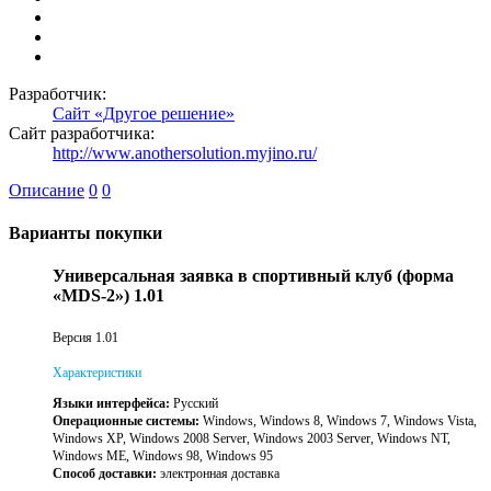
Разработчик:
Сайт «Другое решение»
Сайт разработчика:
http://www.anothersolution.myjino.ru/
Описание
0
0
Варианты покупки
Универсальная заявка в спортивный клуб (форма
«MDS-2») 1.01
Версия 1.01
Характеристики
Языки интерфейса:
Русский
Операционные системы:
Windows, Windows 8, Windows 7, Windows Vista,
Windows XP, Windows 2008 Server, Windows 2003 Server, Windows NT,
Windows ME, Windows 98, Windows 95
Способ доставки:
электронная доставка