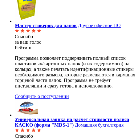
Мастер стикеров для папок
Другое офисное ПО
Спасибо
за ваш голос
Рейтинг:
Программа позволяет поддерживать полный список
пластиковых/картонных папок (и их содержимого) на
кольцах, а также печатать идентификационные стикеры
необходимого размера, которые размещаются в карманах
торцевой части папок. Программа не требует
инсталляции и сразу готова к использованию.
Сообщить о поступлении
Универсальная заявка на расчет стоимости полиса
КАСКО (форма "MDS-1")
Домашняя бухгалтерия
Спасибо