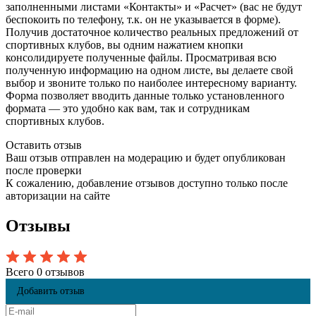
заполненными листами «Контакты» и «Расчет» (вас не будут
беспокоить по телефону, т.к. он не указывается в форме).
Получив достаточное количество реальных предложений от
спортивных клубов, вы одним нажатием кнопки
консолидируете полученные файлы. Просматривая всю
полученную информацию на одном листе, вы делаете свой
выбор и звоните только по наиболее интересному варианту.
Форма позволяет вводить данные только установленного
формата — это удобно как вам, так и сотрудникам
спортивных клубов.
Оставить отзыв
Ваш отзыв отправлен на модерацию и будет опубликован
после проверки
К сожалению, добавление отзывов доступно только после
авторизации на сайте
Отзывы
Всего 0 отзывов
Добавить отзыв