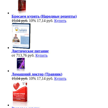
Бросаем курить (Народные рецепты)
19,04 руб.
10%
17,14 руб.
Купить
Диетическое питание
от 713,76 руб.
Купить
Домашний доктор (Травник)
19,04 руб.
10%
17,14 руб.
Купить