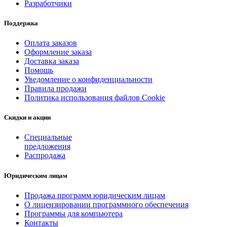
Разработчики
Поддержка
Оплата заказов
Оформление заказа
Доставка заказа
Помощь
Уведомление о конфиденциальности
Правила продажи
Политика использования файлов Cookie
Скидки и акции
Специальные
предложения
Распродажа
Юридическим лицам
Продажа программ юридическим лицам
О лицензировании программного обеспечения
Программы для компьютера
Контакты