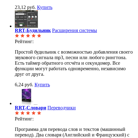
23,12 руб.
Купить
RRT-Будильник
Расширения системы
Рейтинг:
Простой будильник с возможностью добавления своего
звукового сигнала mp3, песни или любого рингтона.
Есть таймер обратного отсчёта и секундомер. Все
функции могут работать одновременно, независимо
друг от друга.
6,24 руб.
Купить
RRT-Словари
Переводчики
Рейтинг:
Программа для перевода слов и текстов (машинный
перевод). Два словаря (Английский и Французский) с