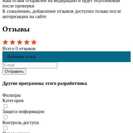
Ваш отзыв отправлен на модерацию и будет опубликован
после проверки
К сожалению, добавление отзывов доступно только после
авторизации на сайте
Отзывы
Всего 0 отзывов
Добавить отзыв
Другие программы этого разработчика
Фильтры
Категория
Защита информации
Контроль доступа