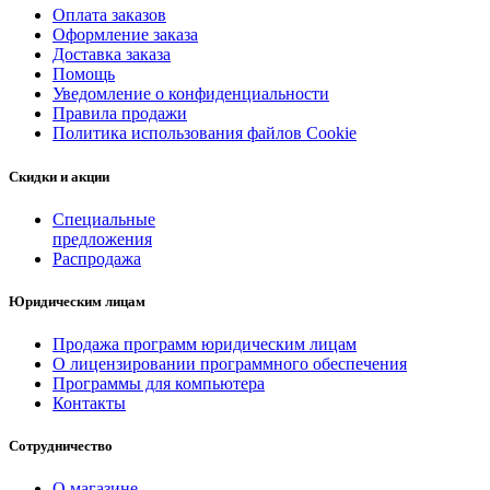
Оплата заказов
Оформление заказа
Доставка заказа
Помощь
Уведомление о конфиденциальности
Правила продажи
Политика использования файлов Cookie
Скидки и акции
Специальные
предложения
Распродажа
Юридическим лицам
Продажа программ юридическим лицам
О лицензировании программного обеспечения
Программы для компьютера
Контакты
Сотрудничество
О магазине