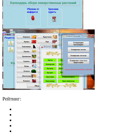
Рейтинг: