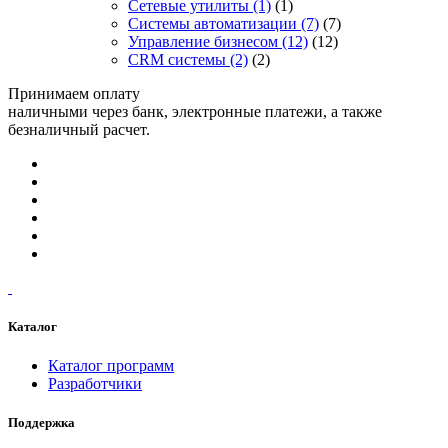
Сетевые утилиты
(1)
(1)
Системы автоматизации
(7)
(7)
Управление бизнесом
(12)
(12)
CRM системы
(2)
(2)
Принимаем оплату
наличными через банк, электронные платежи, а также
безналичный расчет.
Каталог
Каталог программ
Разработчики
Поддержка