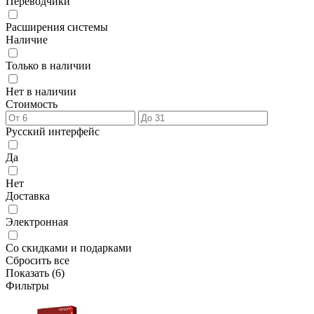
Переводчики
Расширения системы
Наличие
Только в наличии
Нет в наличии
Стоимость
Русский интерфейс
Да
Нет
Доставка
Электронная
Со скидками и подарками
Сбросить все
Показать (
6
)
Фильтры