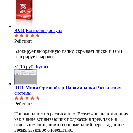
BVD
Контроль доступа
Рейтинг:
Блокирует выбранную папку, скрывает диски и USB,
генерирует пароли.
31,15 руб.
Купить
RRT Мини Органайзер Напоминалка
Расширения
системы
Рейтинг:
Напоминание по расписанию. Возможны напоминания
как в виде всплывающих подсказок в трее, так и в
отдельном окне, повтор напоминаний через заданное
время, звуковое оповещение.