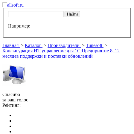
Например:
Главная
>
Каталог
>
Производители
>
Tunesoft
>
Конфигурация ИТ управление для 1С:Предприятие 8, 12
месяцев поддержки и поставки обновлений
Спасибо
за ваш голос
Рейтинг: