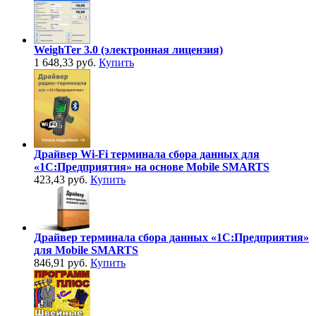
WeighTer 3.0 (электронная лицензия)
1 648,33 руб.
Купить
Драйвер Wi-Fi терминала сбора данных для
«1С:Предприятия» на основе Mobile SMARTS
423,43 руб.
Купить
Драйвер терминала сбора данных «1С:Предприятия»
для Mobile SMARTS
846,91 руб.
Купить