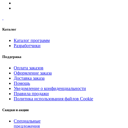
Каталог
Каталог программ
Разработчики
Поддержка
Оплата заказов
Оформление заказа
Доставка заказа
Помощь
Уведомление о конфиденциальности
Правила продажи
Политика использования файлов Cookie
Скидки и акции
Специальные
предложения