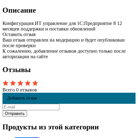
Описание
Конфигурация ИТ управление для 1С:Предприятие 8 12
месяцев поддержки и поставки обновлений
Оставить отзыв
Ваш отзыв отправлен на модерацию и будет опубликован
после проверки
К сожалению, добавление отзывов доступно только после
авторизации на сайте
Отзывы
Всего 0 отзывов
Добавить отзыв
Продукты из этой категории