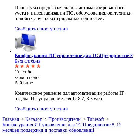
Программа предназначена для автоматизированного
учета и инвентаризации ПО, оборудования, оргтехники
и любых других материальных ценностей.
Сообщить о поступлении
Конфигурация ИТ управление для 1С:Предприятие 8
Бухгалтерия
Спасибо
за ваш голос
Рейтинг:
Комплексное решение для автоматизации работы IT-
отдела. ИТ управление для 1с 8.2, 8.3 web.
Сообщить о поступлении
Главная
>
Каталог
>
Производители
>
Tunesoft
>
Конфигурация ИТ управление для 1С:Предприятие 8, 12
месяцев поддержки и поставки обновлений