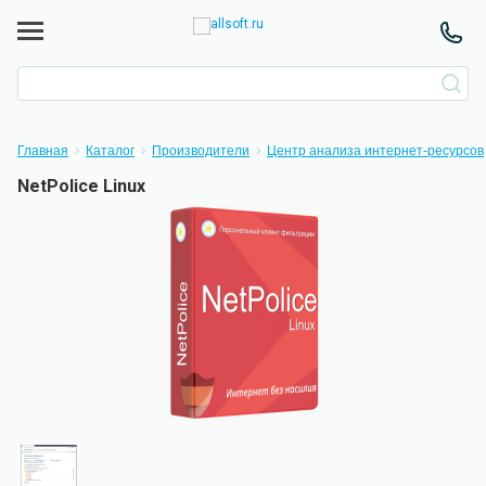
Главная
Каталог
Производители
Центр анализа интернет-ресурсов
NetPolice Linux