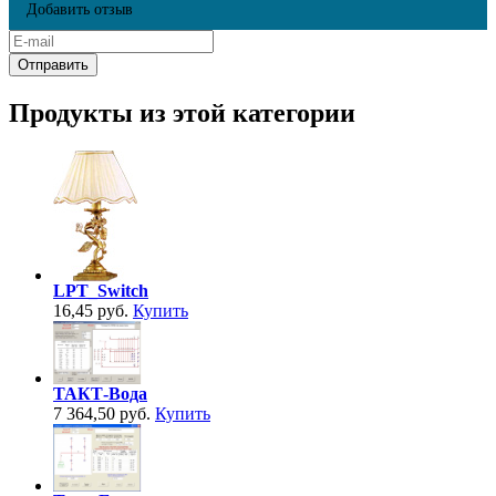
Добавить отзыв
Продукты из этой категории
LPT_Switch
16,45 руб.
Купить
ТАКТ-Вода
7 364,50 руб.
Купить