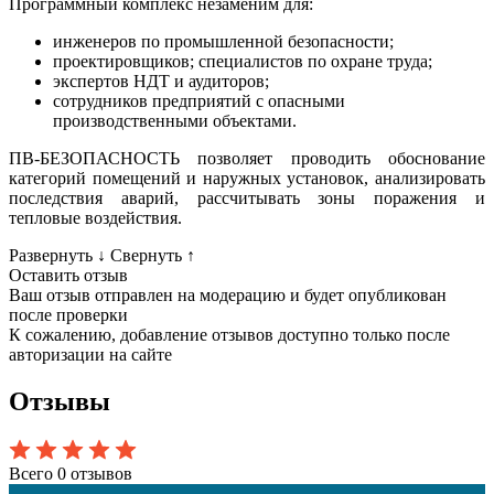
Программный комплекс незаменим для:
инженеров по промышленной безопасности;
проектировщиков; специалистов по охране труда;
экспертов НДТ и аудиторов;
сотрудников предприятий с опасными
производственными объектами.
ПВ‑БЕЗОПАСНОСТЬ позволяет проводить обоснование
категорий помещений и наружных установок, анализировать
последствия аварий, рассчитывать зоны поражения и
тепловые воздействия.
Развернуть
↓
Свернуть
↑
Оставить отзыв
Ваш отзыв отправлен на модерацию и будет опубликован
после проверки
К сожалению, добавление отзывов доступно только после
авторизации на сайте
Отзывы
Всего 0 отзывов