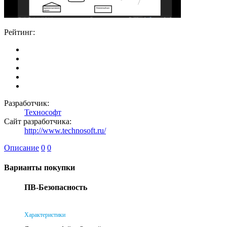
Рейтинг:
Разработчик:
Технософт
Сайт разработчика:
http://www.technosoft.ru/
Описание
0
0
Варианты покупки
ПВ-Безопасность
Характеристики