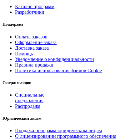
Каталог программ
Разработчики
Поддержка
Оплата заказов
Оформление заказа
Доставка заказа
Помощь
Уведомление о конфиденциальности
Правила продажи
Политика использования файлов Cookie
Скидки и акции
Специальные
предложения
Распродажа
Юридическим лицам
Продажа программ юридическим лицам
О лицензировании программного обеспечения