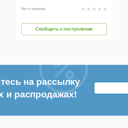
Нет в наличии
Сообщить о поступлении
тесь на рассылку
х и распродажах!