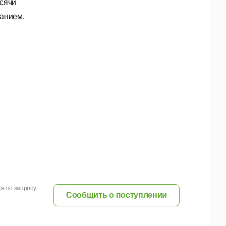
сячи
анием.
я по запросу.
Сообщить о поступлении