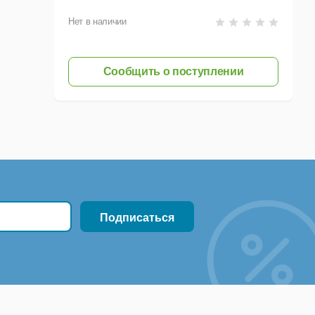
Нет в наличии
Сообщить о поступлении