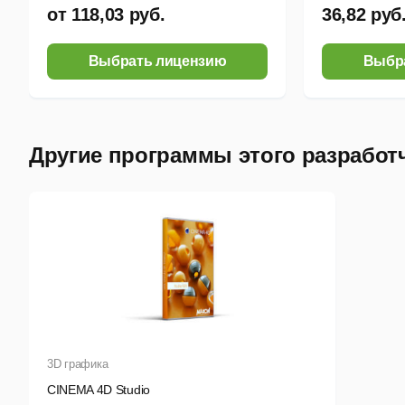
от 118,03 руб.
36,82 руб
Выбрать лицензию
Выбр
Другие программы этого разработ
3D графика
CINEMA 4D Studio