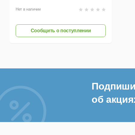
Нет в наличии
Сообщить о поступлении
Подпиши
об акция