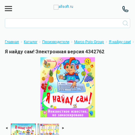
Главная
Каталог
Производители
Marco Polo Group
Я найду сам!
Я найду сам! Электронная версия 4342762
<
>