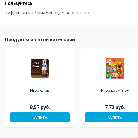
Пользуйтесь
Цифровая лицензия уже ждет вас на почте
Продукты из этой категории
Игра слов
Игродром 3,5+
8,57 руб.
7,72 руб.
Купить
Купить