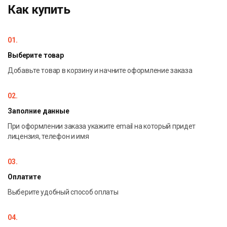
Как купить
01.
Выберите товар
Добавьте товар в корзину и начните оформление заказа
02.
Заполние данные
При оформлении заказа укажите email на который придет
лицензия, телефон и имя
03.
Оплатите
Выберите удобный способ оплаты
04.