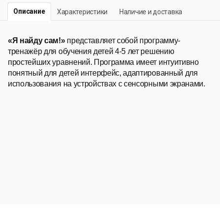
Описание
Характеристики
Наличие и доставка
«Я найду сам!»
представляет собой программу-
тренажёр для обучения детей 4-5 лет решению
простейших уравнений. Программа имеет интуитивно
понятный для детей интерфейс, адаптированный для
использования на устройствах с сенсорными экранами.