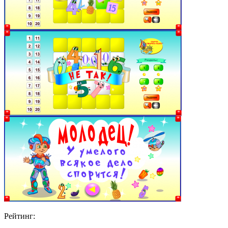
Рейтинг: