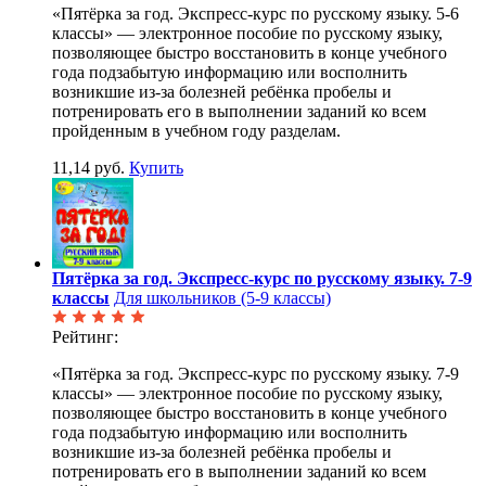
«Пятёрка за год. Экспресс-курс по русскому языку. 5-6
классы» — электронное пособие по русскому языку,
позволяющее быстро восстановить в конце учебного
года подзабытую информацию или восполнить
возникшие из-за болезней ребёнка пробелы и
потренировать его в выполнении заданий ко всем
пройденным в учебном году разделам.
11,14 руб.
Купить
Пятёрка за год. Экспресс-курс по русскому языку. 7-9
классы
Для школьников (5-9 классы)
Рейтинг:
«Пятёрка за год. Экспресс-курс по русскому языку. 7-9
классы» — электронное пособие по русскому языку,
позволяющее быстро восстановить в конце учебного
года подзабытую информацию или восполнить
возникшие из-за болезней ребёнка пробелы и
потренировать его в выполнении заданий ко всем