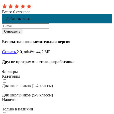
Всего 0 отзывов
Добавить отзыв
Бесплатная ознакомительная версия
Скачать
2.0, объём: 44,2 МБ
Другие программы этого разработчика
Фильтры
Категория
Для школьников (1-4 классы)
Для школьников (5-9 классы)
Наличие
Только в наличии