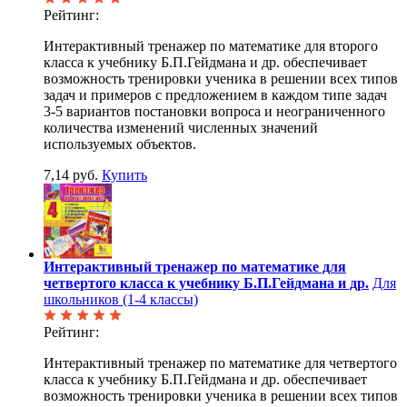
Рейтинг:
Интерактивный тренажер по математике для второго
класса к учебнику Б.П.Гейдмана и др. обеспечивает
возможность тренировки ученика в решении всех типов
задач и примеров с предложением в каждом типе задач
3-5 вариантов постановки вопроса и неограниченного
количества изменений численных значений
используемых объектов.
7,14 руб.
Купить
Интерактивный тренажер по математике для
четвертого класса к учебнику Б.П.Гейдмана и др.
Для
школьников (1-4 классы)
Рейтинг:
Интерактивный тренажер по математике для четвертого
класса к учебнику Б.П.Гейдмана и др. обеспечивает
возможность тренировки ученика в решении всех типов