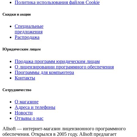
Политика использования файлов Cookie
Скидки и акции
Специальные
предложения
Распродажа
Юридическим лицам
Продажа программ юридическим лицам
О лицензировании программного обеспечения
Программы для компьютера
Контакты
Сотрудничество
О магазине
Адреса и телефоны
Новости
Отзывы о нас
Allsoft — интернет-магазин лицензионного программного
обеспечения. Открылся в 2005 году. Allsoft предлагает