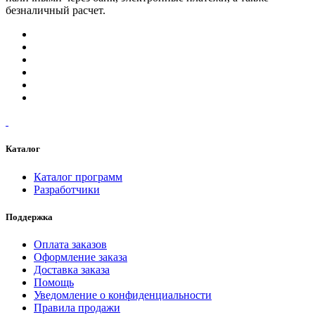
безналичный расчет.
Каталог
Каталог программ
Разработчики
Поддержка
Оплата заказов
Оформление заказа
Доставка заказа
Помощь
Уведомление о конфиденциальности
Правила продажи