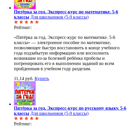
Пятёрка за год. Экспресс-курс по математике. 5-6
классы
Для школьников (5-9 классы)
Рейтинг:
«Пятёрка за год. Экспресс-курс по математике. 5-6
классы» — электронное пособие по математике,
позволяющее быстро восстановить в конце учебного
года подзабытую информацию или восполнить
возникшие из-за болезней ребёнка пробелы и
потренировать его в выполнении заданий ко всем
пройденным в учебном году разделам.
11,14 руб.
Купить
Пятёрка за год. Экспресс-курс по русскому языку. 5-6
классы
Для школьников (5-9 классы)
Рейтинг: